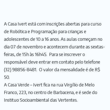
A Casa Ivert está com inscrições abertas para curso
de Robótica e Programação para crianças e
adolescentes de 10 a 16 anos. As aulas começam no
dia 07 de novembro e acontecem durante as sextas-
feiras, de 15h às 16h45. Para se inscrever o
responsável deve entrar em contato pelo telefone
(32) 98856-8481. O valor da mensalidade é de R$
50.
A Casa Verde – Ivert fica na rua Virgílio de Melo
Franco, 223, no centro de Barbacena, e é sede do
Instituo Socioambiental das Vertentes.