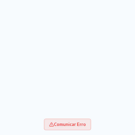
Comunicar Erro