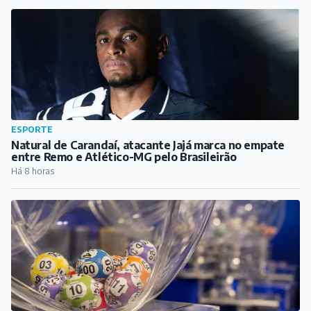
ESPORTE
Natural de Carandaí, atacante Jajá marca no empate
entre Remo e Atlético-MG pelo Brasileirão
Há 8 horas