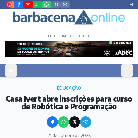
PUBLICIDADE GRUPO APEC
EDUCAÇÃO
Casa Ivert abre inscrições para curso
de Robótica e Programação
𝕏
21 de outubro de 2025