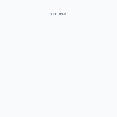
PUBLICIDADE