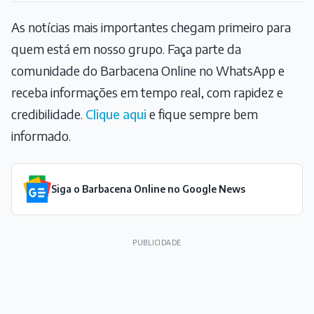
As notícias mais importantes chegam primeiro para
quem está em nosso grupo. Faça parte da
comunidade do Barbacena Online no WhatsApp e
receba informações em tempo real, com rapidez e
credibilidade.
Clique aqui
e fique sempre bem
informado.
Siga o Barbacena Online no Google News
PUBLICIDADE