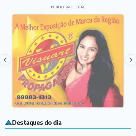
PUBLICIDADE LOCAL
Destaques do dia