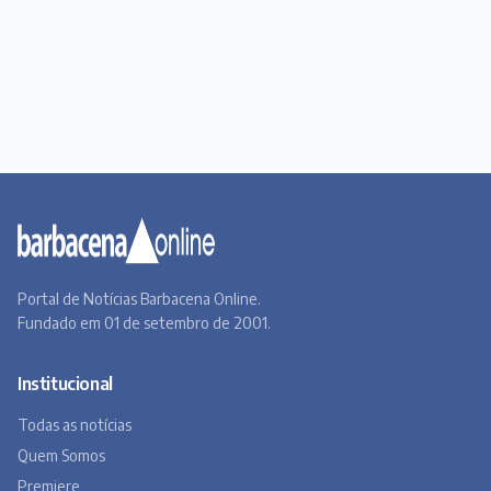
Portal de Notícias Barbacena Online.
Fundado em 01 de setembro de 2001.
Institucional
Todas as notícias
Quem Somos
Premiere