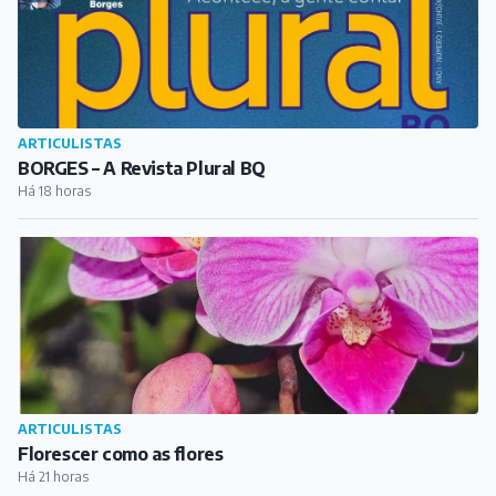
ARTICULISTAS
BORGES – A Revista Plural BQ
Há 18 horas
ARTICULISTAS
Florescer como as flores
Há 21 horas