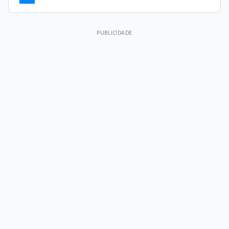
PUBLICIDADE