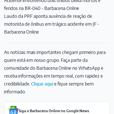
Acidente envolvendo dois ônibus deixa mortos e
feridos na BR-040 - Barbacena Online
Laudo da PRF aponta ausência de reação de
motorista de ônibus em trágico acidente em JF -
Barbacena Online
As notícias mais importantes chegam primeiro para
quem está em nosso grupo. Faça parte da
comunidade do Barbacena Online no WhatsApp e
receba informações em tempo real, com rapidez e
credibilidade.
Clique aqui
e fique sempre bem
informado.
Siga o Barbacena Online no Google News