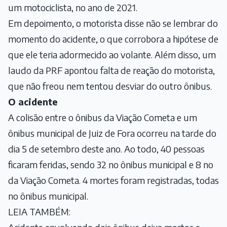
um motociclista, no ano de 2021.
Em depoimento, o motorista disse não se lembrar do
momento do acidente, o que corrobora a hipótese de
que ele teria adormecido ao volante. Além disso, um
laudo da PRF
apontou falta de reação do motorista,
que não freou nem tentou desviar do outro ônibus.
O acidente
A colisão entre o ônibus da Viação Cometa e um
ônibus municipal de Juiz de Fora ocorreu na tarde do
dia 5 de setembro deste ano. Ao todo, 40 pessoas
ficaram feridas, sendo 32 no ônibus municipal e 8 no
da Viação Cometa. 4 mortes foram registradas, todas
no ônibus municipal.
LEIA TAMBÉM: