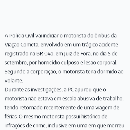
A Polícia Civil vai indiciar o motorista do ônibus da
Viação Cometa, envolvido em um
trágico acidente
registrado na BR 04o, em Juiz de Fora, no dia 5 de
setembro, por homicídio culposo e lesão corporal.
Segundo a corporação, o motorista teria dormido ao
volante.
Durante as investigações, a PC apurou que o
motorista não estava em escala abusiva de trabalho,
tendo retornado recentemente de uma viagem de
férias. O mesmo motorista possui histórico de
infrações de crime, inclusive em uma em que morreu