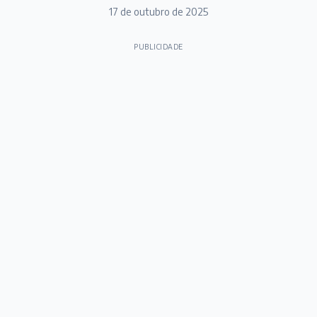
17 de outubro de 2025
PUBLICIDADE