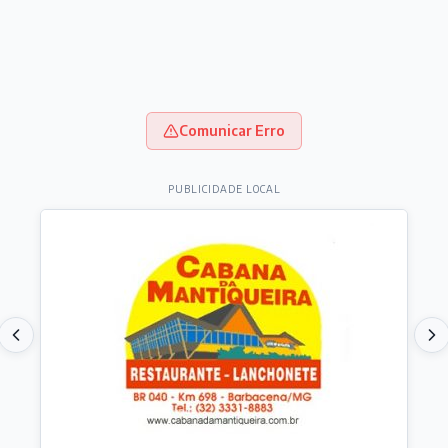
Comunicar Erro
PUBLICIDADE LOCAL
Destaques do dia