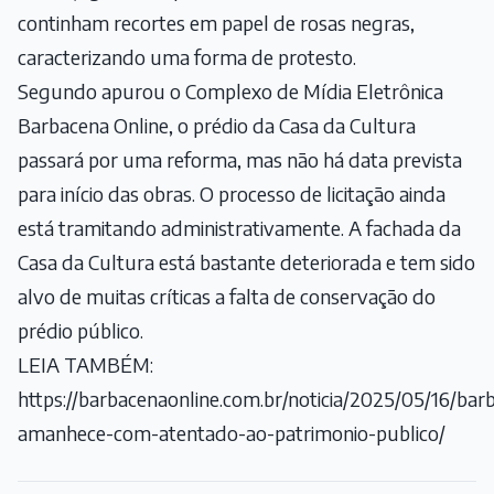
continham recortes em papel de rosas negras,
caracterizando uma forma de protesto.
Segundo apurou o Complexo de Mídia Eletrônica
Barbacena Online, o prédio da Casa da Cultura
passará por uma reforma, mas não há data prevista
para início das obras. O processo de licitação ainda
está tramitando administrativamente. A fachada da
Casa da Cultura está bastante deteriorada e tem sido
alvo de muitas críticas a falta de conservação do
prédio público.
LEIA TAMBÉM:
https://barbacenaonline.com.br/noticia/2025/05/16/bar
amanhece-com-atentado-ao-patrimonio-publico/