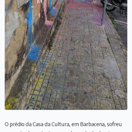
O prédio da Casa da Cultura, em Barbacena, sofreu