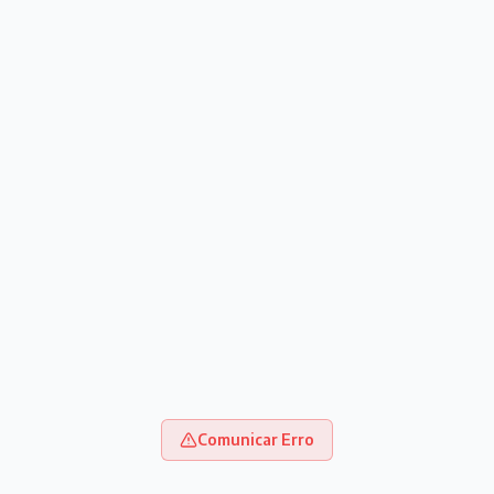
Comunicar Erro