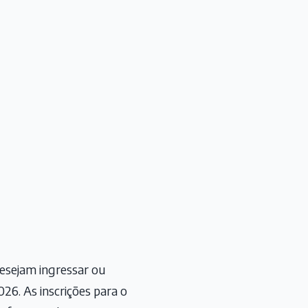
esejam ingressar ou
26. As inscrições para o