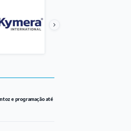
antoz e programação até