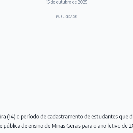
15 de outubro de 2025
PUBLICIDADE
ira (14) o período de cadastramento de estudantes que d
 pública de ensino de Minas Gerais para o ano letivo de 20