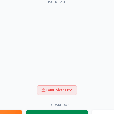
PUBLICIDADE
Comunicar Erro
PUBLICIDADE LOCAL