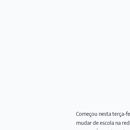
Começou nesta terça-fe
mudar de escola na rede