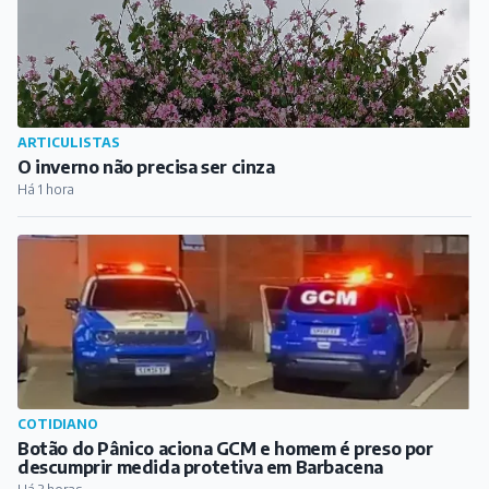
ARTICULISTAS
O inverno não precisa ser cinza
Há 1 hora
COTIDIANO
Botão do Pânico aciona GCM e homem é preso por
descumprir medida protetiva em Barbacena