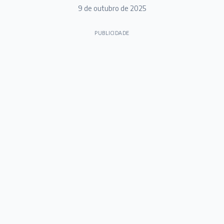
9 de outubro de 2025
PUBLICIDADE