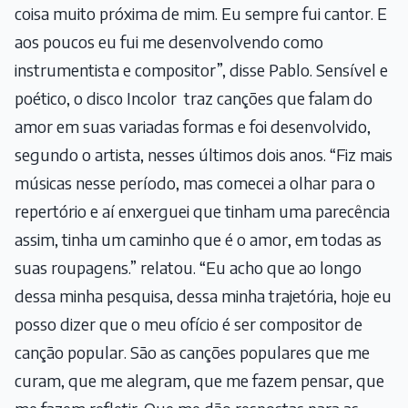
coisa muito próxima de mim. Eu sempre fui cantor. E
aos poucos eu fui me desenvolvendo como
instrumentista e compositor”, disse Pablo. Sensível e
poético, o disco Incolor traz canções que falam do
amor em suas variadas formas e foi desenvolvido,
segundo o artista, nesses últimos dois anos. “Fiz mais
músicas nesse período, mas comecei a olhar para o
repertório e aí enxerguei que tinham uma parecência
assim, tinha um caminho que é o amor, em todas as
suas roupagens.” relatou. “Eu acho que ao longo
dessa minha pesquisa, dessa minha trajetória, hoje eu
posso dizer que o meu ofício é ser compositor de
canção popular. São as canções populares que me
curam, que me alegram, que me fazem pensar, que