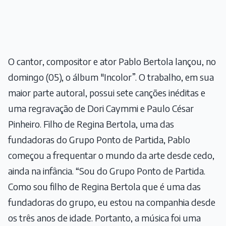
O cantor, compositor e ator Pablo Bertola lançou, no
domingo (05), o álbum "Incolor”. O trabalho, em sua
maior parte autoral, possui sete canções inéditas e
uma regravação de Dori Caymmi e Paulo César
Pinheiro. Filho de Regina Bertola, uma das
fundadoras do Grupo Ponto de Partida, Pablo
começou a frequentar o mundo da arte desde cedo,
ainda na infância. “Sou do Grupo Ponto de Partida.
Como sou filho de Regina Bertola que é uma das
fundadoras do grupo, eu estou na companhia desde
os três anos de idade. Portanto, a música foi uma