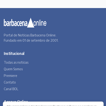
Portal de Notícias Barbacena Online.
Fundado em 01 de setembro de 2001.
Institucional
Todas as notícias
Quem Somos
Premiere
Contato
Canal BOL
Acervo Online