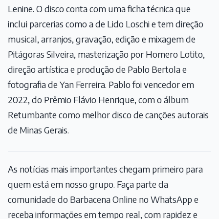
Lenine. O disco conta com uma ficha técnica que
inclui parcerias como a de Lido Loschi e tem direção
musical, arranjos, gravação, edição e mixagem de
Pitágoras Silveira, masterização por Homero Lotito,
direção artística e produção de Pablo Bertola e
fotografia de Yan Ferreira. Pablo foi vencedor em
2022, do Prêmio Flávio Henrique, com o álbum
Retumbante como melhor disco de canções autorais
de Minas Gerais.
As notícias mais importantes chegam primeiro para
quem está em nosso grupo. Faça parte da
comunidade do Barbacena Online no WhatsApp e
receba informações em tempo real, com rapidez e