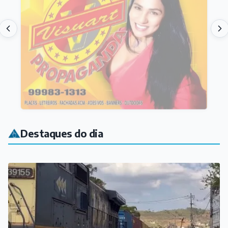
Destaques do dia