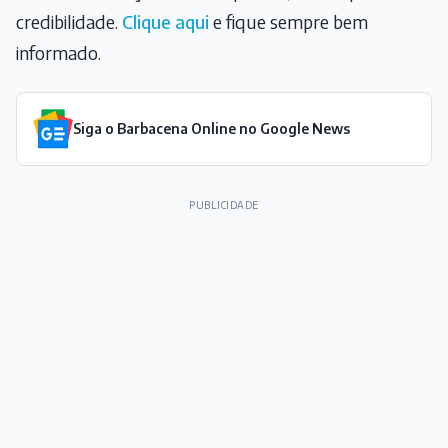
credibilidade.
Clique aqui
e fique sempre bem
informado.
Siga o Barbacena Online no Google News
PUBLICIDADE