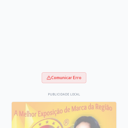
Comunicar Erro
PUBLICIDADE LOCAL