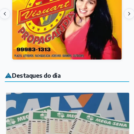
Destaques do dia