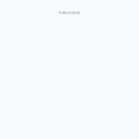
PUBLICIDADE