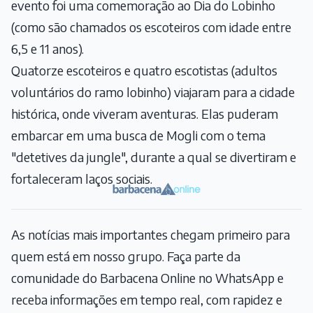
evento foi uma comemoração ao Dia do Lobinho
(como são chamados os escoteiros com idade entre
6,5 e 11 anos).
Quatorze escoteiros e quatro escotistas (adultos
voluntários do ramo lobinho) viajaram para a cidade
histórica, onde viveram aventuras. Elas puderam
embarcar em uma busca de Mogli com o tema
"detetives da jungle", durante a qual se divertiram e
fortaleceram laços sociais.
As notícias mais importantes chegam primeiro para
quem está em nosso grupo. Faça parte da
comunidade do Barbacena Online no WhatsApp e
receba informações em tempo real, com rapidez e