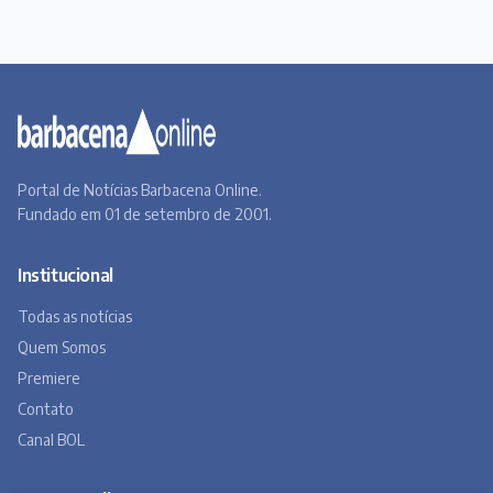
Portal de Notícias Barbacena Online.
Fundado em 01 de setembro de 2001.
Institucional
Todas as notícias
Quem Somos
Premiere
Contato
Canal BOL