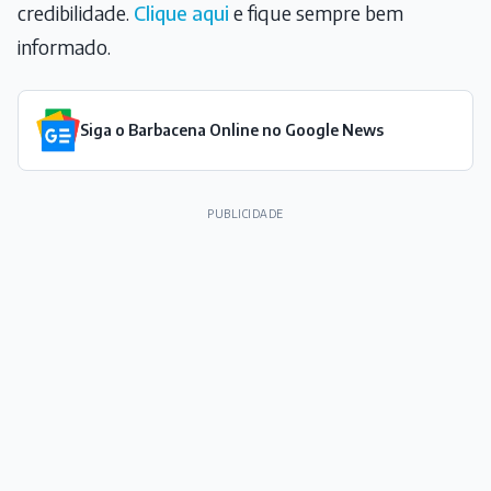
credibilidade.
Clique aqui
e fique sempre bem
informado.
Siga o Barbacena Online no Google News
PUBLICIDADE