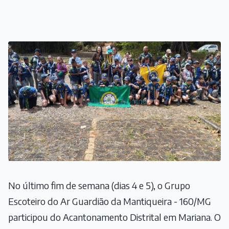
No último fim de semana (dias 4 e 5), o Grupo
Escoteiro do Ar Guardião da Mantiqueira - 160/MG
participou do Acantonamento Distrital em Mariana. O