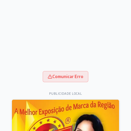
Comunicar Erro
PUBLICIDADE LOCAL