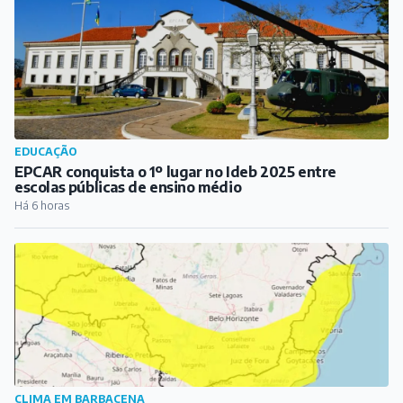
EDUCAÇÃO
EPCAR conquista o 1º lugar no Ideb 2025 entre
escolas públicas de ensino médio
Há 6 horas
CLIMA EM BARBACENA