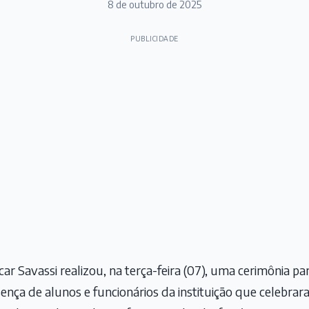
8 de outubro de 2025
PUBLICIDADE
ar Savassi realizou, na terça-feira (07), uma cerimônia 
esença de alunos e funcionários da instituição que celebr