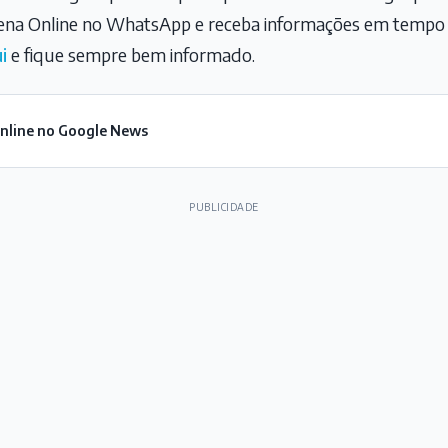
na Online no WhatsApp e receba informações em tempo r
i
e fique sempre bem informado.
Online no Google News
PUBLICIDADE