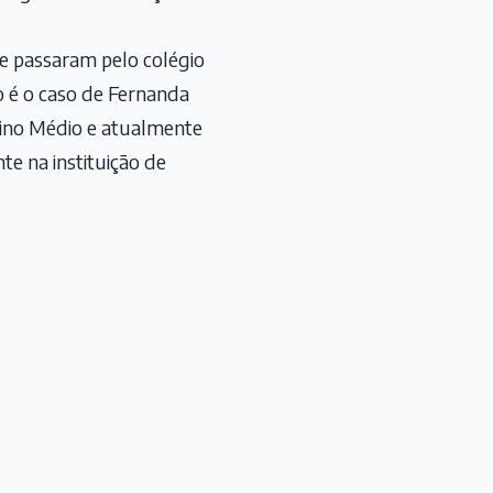
e passaram pelo colégio
o é o caso de Fernanda
sino Médio e atualmente
te na instituição de