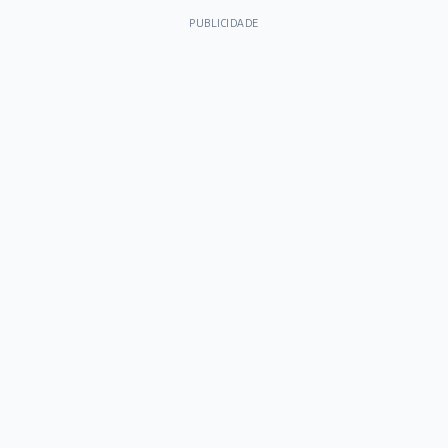
PUBLICIDADE