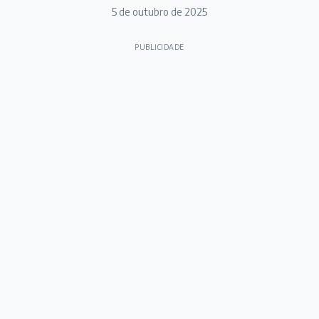
5 de outubro de 2025
PUBLICIDADE