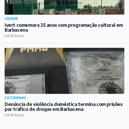
CIDADE
Ivert comemora 25 anos com programação cultural em
Barbacena
Há 18 horas
COTIDIANO
Denúncia de violência doméstica termina com prisões
por tráfico de drogas em Barbacena
Há 18 horas