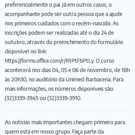
preferencialmente o pai. Já em outros casos, o
acompanhante pode ser outra pessoa que a ajude
nos primeiros cuidados com o recém-nascido. As
inscrições podem ser realizadas até o dia 24 de
outubro, através do preenchimento do formulário
disponível no link:
https://forms.office.com/r/RtPtFbPtLy
. O curso
acontecerá nos dias 04, 05 e 06 de novembro, de 18h
às 20h30, no auditório da Unimed Barbacena. Para
mais informações, os números disponíveis são:
(32)3339-3945 ou (32)3339-3910.
As notícias mais importantes chegam primeiro para
quem está em nosso grupo. Faça parte da