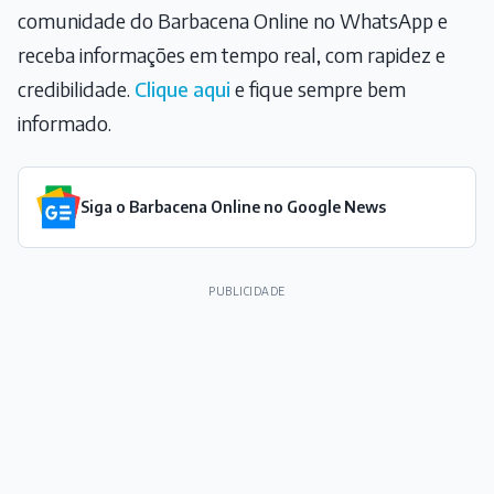
comunidade do Barbacena Online no WhatsApp e
receba informações em tempo real, com rapidez e
credibilidade.
Clique aqui
e fique sempre bem
informado.
Siga o Barbacena Online no Google News
PUBLICIDADE