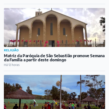
RELIGIÃO
Matriz da Paróquia de São Sebastião promove Semana
da Família a partir deste domingo
Há 12 horas