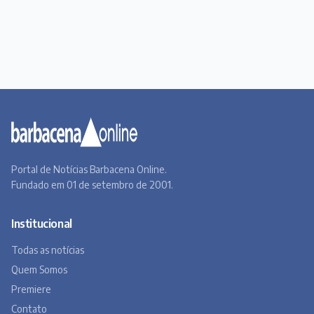
Portal de Notícias Barbacena Online.
Fundado em 01 de setembro de 2001.
Institucional
Todas as notícias
Quem Somos
Premiere
Contato