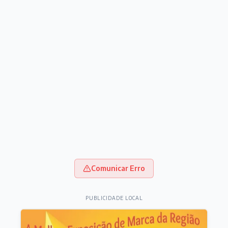
Comunicar Erro
PUBLICIDADE LOCAL