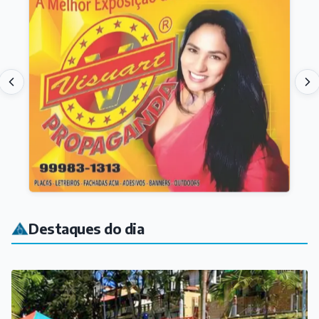
Destaques do dia