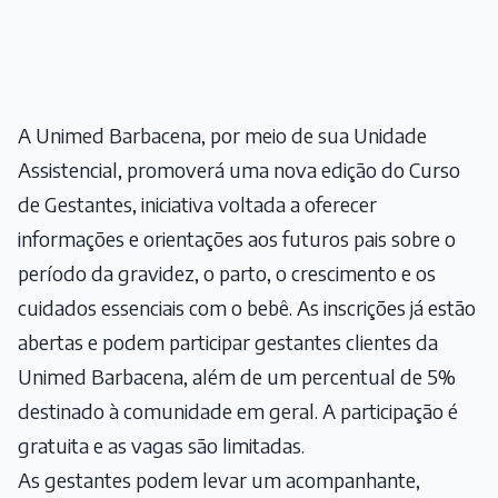
A Unimed Barbacena, por meio de sua Unidade
Assistencial, promoverá uma nova edição do Curso
de Gestantes, iniciativa voltada a oferecer
informações e orientações aos futuros pais sobre o
período da gravidez, o parto, o crescimento e os
cuidados essenciais com o bebê. As inscrições já estão
abertas e podem participar gestantes clientes da
Unimed Barbacena, além de um percentual de 5%
destinado à comunidade em geral. A participação é
gratuita e as vagas são limitadas.
As gestantes podem levar um acompanhante,