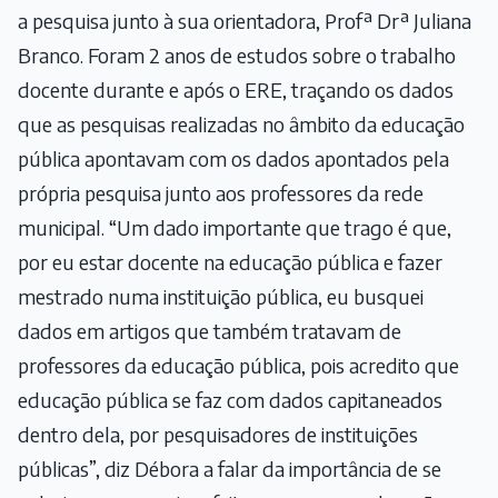
a pesquisa junto à sua orientadora, Profª Drª Juliana
Branco. Foram 2 anos de estudos sobre o trabalho
docente durante e após o ERE, traçando os dados
que as pesquisas realizadas no âmbito da educação
pública apontavam com os dados apontados pela
própria pesquisa junto aos professores da rede
municipal. “Um dado importante que trago é que,
por eu estar docente na educação pública e fazer
mestrado numa instituição pública, eu busquei
dados em artigos que também tratavam de
professores da educação pública, pois acredito que
educação pública se faz com dados capitaneados
dentro dela, por pesquisadores de instituições
públicas”, diz Débora a falar da importância de se