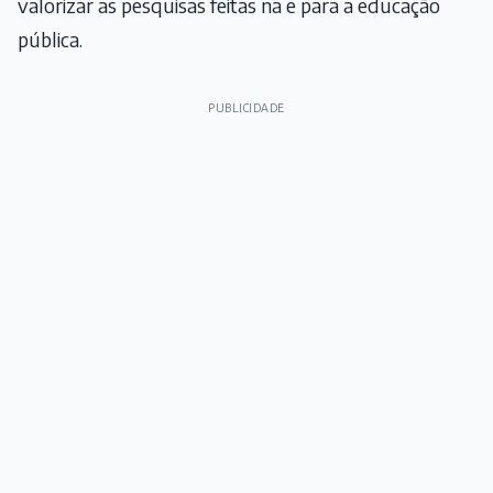
valorizar as pesquisas feitas na e para a educação
pública.
PUBLICIDADE