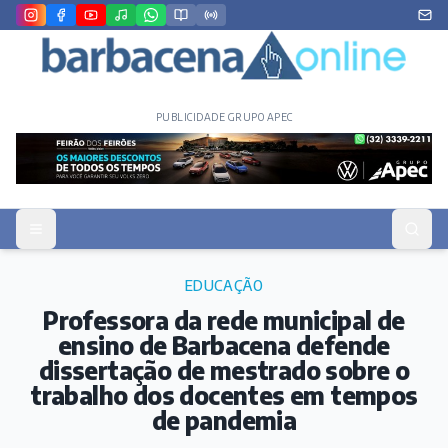
PUBLICIDADE GRUPO APEC
EDUCAÇÃO
Professora da rede municipal de
ensino de Barbacena defende
dissertação de mestrado sobre o
trabalho dos docentes em tempos
de pandemia