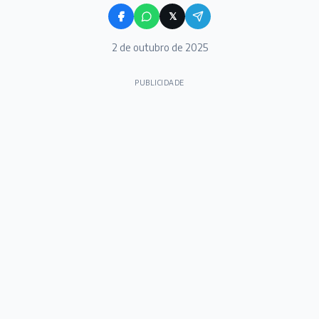
𝕏
2 de outubro de 2025
PUBLICIDADE