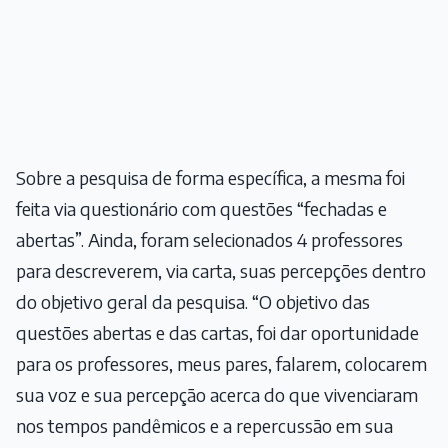
Sobre a pesquisa de forma específica, a mesma foi
feita via questionário com questões “fechadas e
abertas”. Ainda, foram selecionados 4 professores
para descreverem, via carta, suas percepções dentro
do objetivo geral da pesquisa. “O objetivo das
questões abertas e das cartas, foi dar oportunidade
para os professores, meus pares, falarem, colocarem
sua voz e sua percepção acerca do que vivenciaram
nos tempos pandêmicos e a repercussão em sua