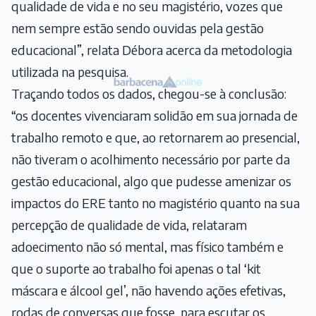
qualidade de vida e no seu magistério, vozes que
nem sempre estão sendo ouvidas pela gestão
educacional”, relata Débora acerca da metodologia
utilizada na pesquisa.
Traçando todos os dados, chegou-se à conclusão:
“os docentes vivenciaram solidão em sua jornada de
trabalho remoto e que, ao retornarem ao presencial,
não tiveram o acolhimento necessário por parte da
gestão educacional, algo que pudesse amenizar os
impactos do ERE tanto no magistério quanto na sua
percepção de qualidade de vida, relataram
adoecimento não só mental, mas físico também e
que o suporte ao trabalho foi apenas o tal ‘kit
máscara e álcool gel’, não havendo ações efetivas,
rodas de conversas que fosse, para escutar os