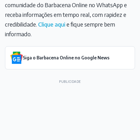
comunidade do Barbacena Online no WhatsApp e
receba informações em tempo real, com rapidez e
credibilidade.
Clique aqui
e fique sempre bem
informado.
Siga o Barbacena Online no Google News
PUBLICIDADE