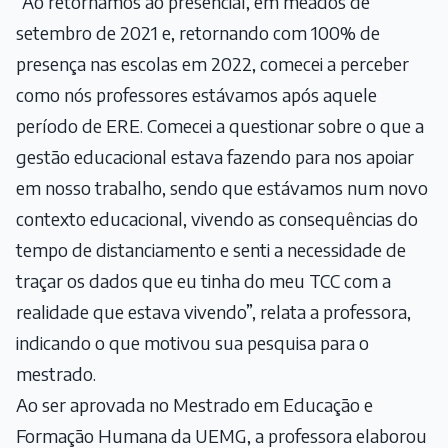
“Ao retornamos ao presencial, em meados de
setembro de 2021 e, retornando com 100% de
presença nas escolas em 2022, comecei a perceber
como nós professores estávamos após aquele
período de ERE. Comecei a questionar sobre o que a
gestão educacional estava fazendo para nos apoiar
em nosso trabalho, sendo que estávamos num novo
contexto educacional, vivendo as consequências do
tempo de distanciamento e senti a necessidade de
traçar os dados que eu tinha do meu TCC com a
realidade que estava vivendo”, relata a professora,
indicando o que motivou sua pesquisa para o
mestrado.
Ao ser aprovada no Mestrado em Educação e
Formação Humana da UEMG, a professora elaborou