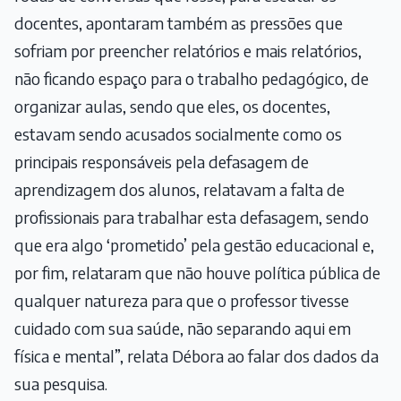
docentes, apontaram também as pressões que
sofriam por preencher relatórios e mais relatórios,
não ficando espaço para o trabalho pedagógico, de
organizar aulas, sendo que eles, os docentes,
estavam sendo acusados socialmente como os
principais responsáveis pela defasagem de
aprendizagem dos alunos, relatavam a falta de
profissionais para trabalhar esta defasagem, sendo
que era algo ‘prometido’ pela gestão educacional e,
por fim, relataram que não houve política pública de
qualquer natureza para que o professor tivesse
cuidado com sua saúde, não separando aqui em
física e mental”, relata Débora ao falar dos dados da
sua pesquisa.