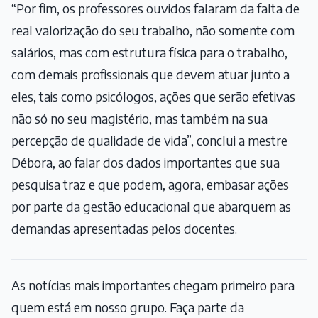
“Por fim, os professores ouvidos falaram da falta de
real valorização do seu trabalho, não somente com
salários, mas com estrutura física para o trabalho,
com demais profissionais que devem atuar junto a
eles, tais como psicólogos, ações que serão efetivas
não só no seu magistério, mas também na sua
percepção de qualidade de vida”, conclui a mestre
Débora, ao falar dos dados importantes que sua
pesquisa traz e que podem, agora, embasar ações
por parte da gestão educacional que abarquem as
demandas apresentadas pelos docentes.
As notícias mais importantes chegam primeiro para
quem está em nosso grupo. Faça parte da