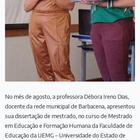
No mês de agosto, a professora Débora Ireno Dias,
docente da rede municipal de Barbacena, apresentou
sua dissertação de mestrado, no curso de Mestrado
em Educação e Formação Humana da Faculdade de
Educação da UEMG – Universidade do Estado de