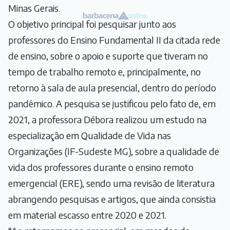
Minas Gerais.
O objetivo principal foi pesquisar junto aos
professores do Ensino Fundamental II da citada rede
de ensino, sobre o apoio e suporte que tiveram no
tempo de trabalho remoto e, principalmente, no
retorno à sala de aula presencial, dentro do período
pandêmico. A pesquisa se justificou pelo fato de, em
2021, a professora Débora realizou um estudo na
especialização em Qualidade de Vida nas
Organizações (IF-Sudeste MG), sobre a qualidade de
vida dos professores durante o ensino remoto
emergencial (ERE), sendo uma revisão de literatura
abrangendo pesquisas e artigos, que ainda consistia
em material escasso entre 2020 e 2021.