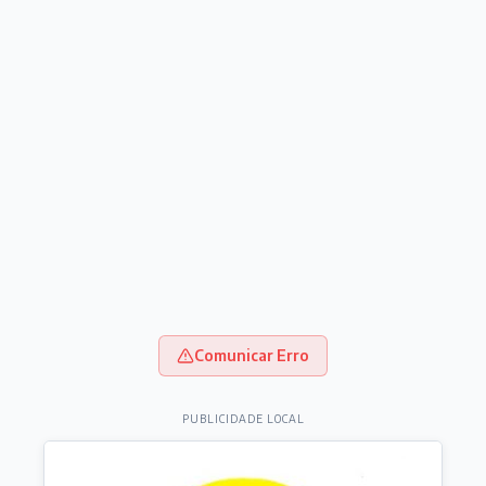
Comunicar Erro
PUBLICIDADE LOCAL