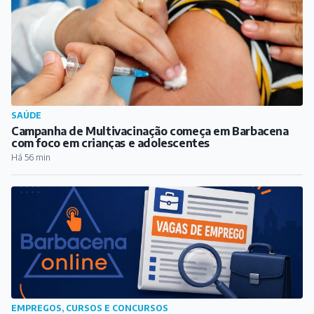
SAÚDE
Campanha de Multivacinação começa em Barbacena
com foco em crianças e adolescentes
Há 56 min
EMPREGOS, CURSOS E CONCURSOS