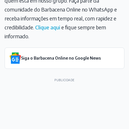
quem está em nosso grupo. Faça parte da
comunidade do Barbacena Online no WhatsApp e
receba informações em tempo real, com rapidez e
credibilidade.
Clique aqui
e fique sempre bem
informado.
Siga o Barbacena Online no Google News
PUBLICIDADE