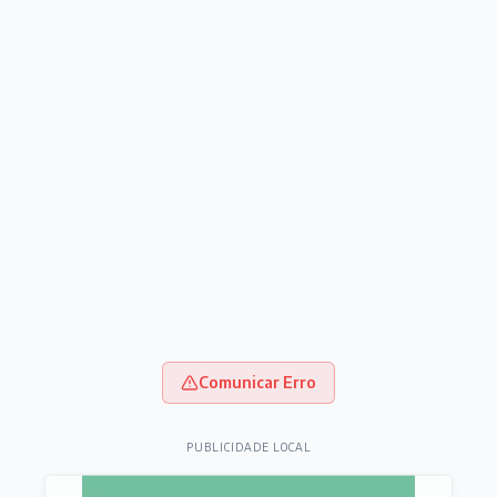
Comunicar Erro
PUBLICIDADE LOCAL