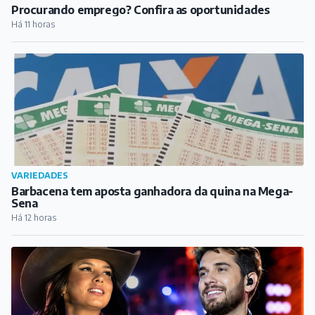
Procurando emprego? Confira as oportunidades
Há 11 horas
VARIEDADES
Barbacena tem aposta ganhadora da quina na Mega-
Sena
Há 12 horas