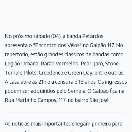
No próximo sábado (04), a banda Petardos
apresenta o "Encontro dos Véios" no Galpão 117. No
repertório, estão grandes clássicos de bandas como
Legião Urbana, Barão Vermelho, Pearl Jam, Stone
Temple Pilots, Creedence e Green Day, entre outras.
A casa abre às 21h e a censura é 18 anos. Os ingressos
podem ser adquiridos pelo
Sympla
. O Galpão fica na
Rua Martinho Campos, 117, no bairro São José.
As notícias mais importantes chegam primeiro para