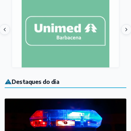
Destaques do dia