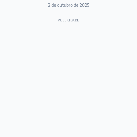
2 de outubro de 2025
PUBLICIDADE