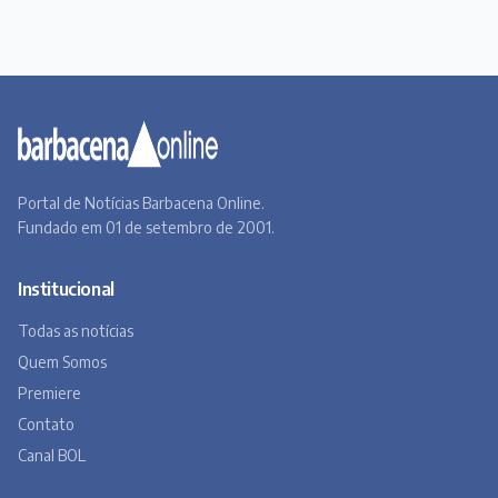
Portal de Notícias Barbacena Online.
Fundado em 01 de setembro de 2001.
Institucional
Todas as notícias
Quem Somos
Premiere
Contato
Canal BOL