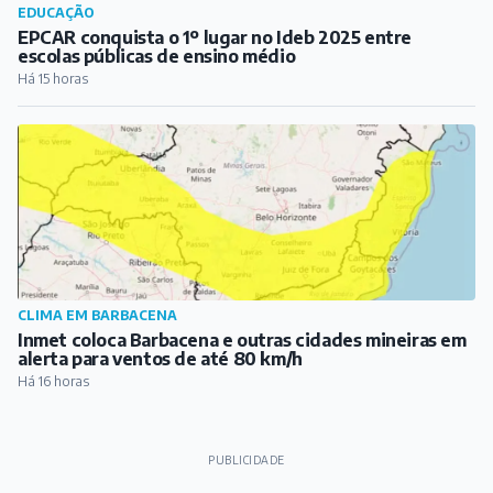
EDUCAÇÃO
EPCAR conquista o 1º lugar no Ideb 2025 entre
escolas públicas de ensino médio
Há 15 horas
CLIMA EM BARBACENA
Inmet coloca Barbacena e outras cidades mineiras em
alerta para ventos de até 80 km/h
Há 16 horas
PUBLICIDADE