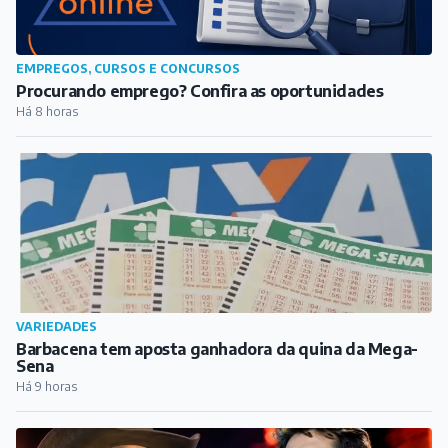
EMPREGOS, CURSOS E CONCURSOS
Procurando emprego? Confira as oportunidades
Há 8 horas
VARIEDADES
Barbacena tem aposta ganhadora da quina da Mega-
Sena
Há 9 horas