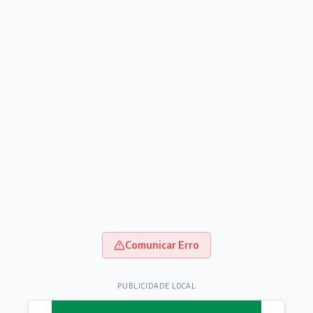
Comunicar Erro
PUBLICIDADE LOCAL