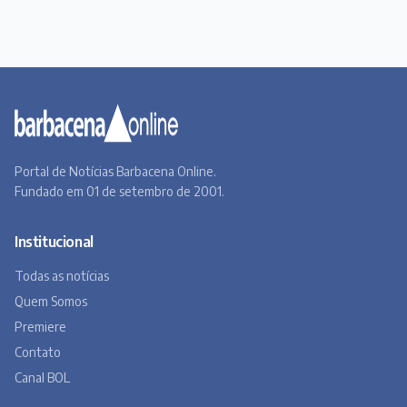
Portal de Notícias Barbacena Online.
Fundado em 01 de setembro de 2001.
Institucional
Todas as notícias
Quem Somos
Premiere
Contato
Canal BOL