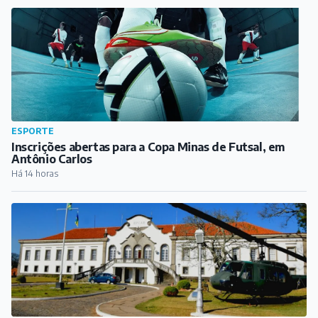
ESPORTE
Inscrições abertas para a Copa Minas de Futsal, em
Antônio Carlos
Há 14 horas