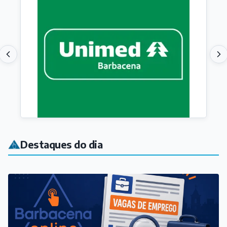
Destaques do dia