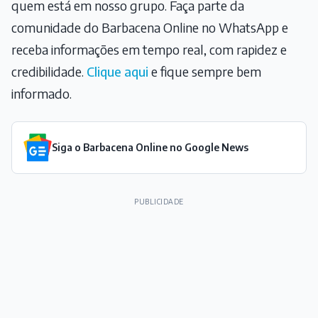
quem está em nosso grupo. Faça parte da
comunidade do Barbacena Online no WhatsApp e
receba informações em tempo real, com rapidez e
credibilidade.
Clique aqui
e fique sempre bem
informado.
Siga o Barbacena Online no Google News
PUBLICIDADE