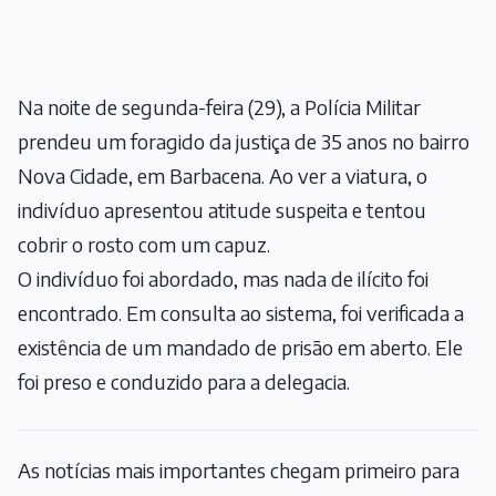
Na noite de segunda-feira (29), a Polícia Militar
prendeu um foragido da justiça de 35 anos no bairro
Nova Cidade, em Barbacena. Ao ver a viatura, o
indivíduo apresentou atitude suspeita e tentou
cobrir o rosto com um capuz.
O indivíduo foi abordado, mas nada de ilícito foi
encontrado. Em consulta ao sistema, foi verificada a
existência de um mandado de prisão em aberto. Ele
foi preso e conduzido para a delegacia.
As notícias mais importantes chegam primeiro para