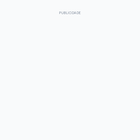
PUBLICIDADE