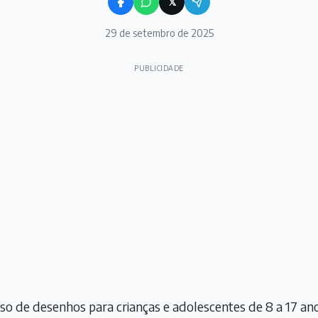
𝕏
29 de setembro de 2025
PUBLICIDADE
rso de desenhos para crianças e adolescentes de 8 a 17 a