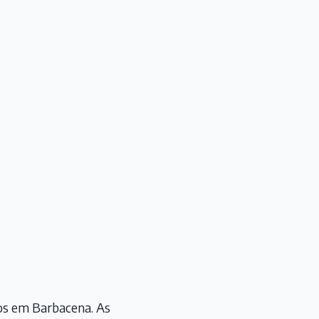
nos em Barbacena. As