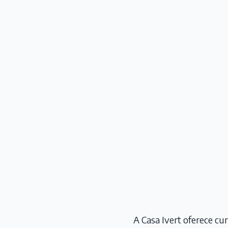
A Casa Ivert oferece cu