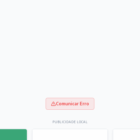
Comunicar Erro
PUBLICIDADE LOCAL