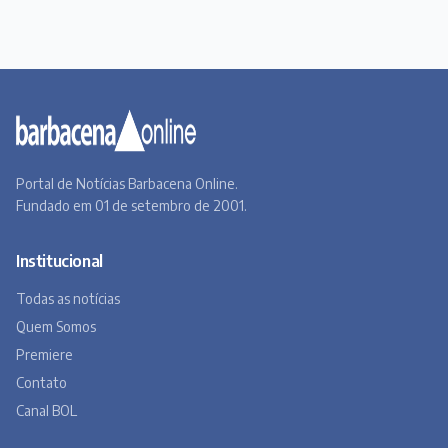
Portal de Notícias Barbacena Online.
Fundado em 01 de setembro de 2001.
Institucional
Todas as notícias
Quem Somos
Premiere
Contato
Canal BOL