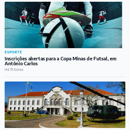
ESPORTE
Inscrições abertas para a Copa Minas de Futsal, em
Antônio Carlos
Há 15 horas