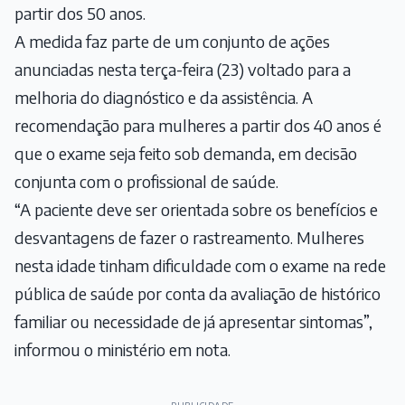
partir dos 50 anos.
A medida faz parte de um conjunto de ações
anunciadas nesta terça-feira (23) voltado para a
melhoria do diagnóstico e da assistência. A
recomendação para mulheres a partir dos 40 anos é
que o exame seja feito sob demanda, em decisão
conjunta com o profissional de saúde.
“A paciente deve ser orientada sobre os benefícios e
desvantagens de fazer o rastreamento. Mulheres
nesta idade tinham dificuldade com o exame na rede
pública de saúde por conta da avaliação de histórico
familiar ou necessidade de já apresentar sintomas”,
informou o ministério em nota.