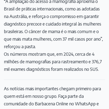
“A ampliação do acesso à mamografia aproxima o
Brasil de práticas internacionais, como as adotadas
na Austrália, e reforça o compromisso em garantir
diagnóstico precoce e cuidado integral às mulheres
brasileiras. O câncer de mama é o mais comum e o
que mais mata mulheres, com 37 mil casos por ano”,
reforçou a pasta.
Os números mostram que, em 2024, cerca de 4
milhões de mamografias para rastreamento e 376,7
mil exames diagnósticos foram realizados no SUS.
As notícias mais importantes chegam primeiro para
quem está em nosso grupo. Faça parte da
comunidade do Barbacena Online no WhatsApp e