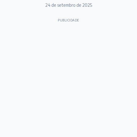
24 de setembro de 2025
PUBLICIDADE