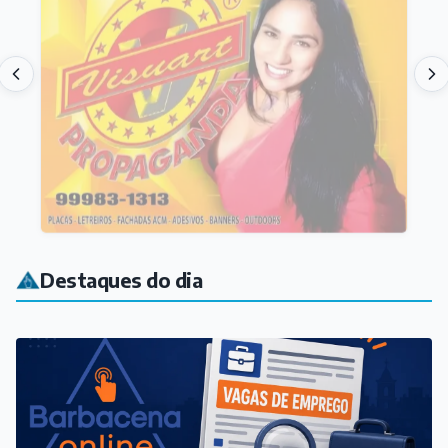
Destaques do dia