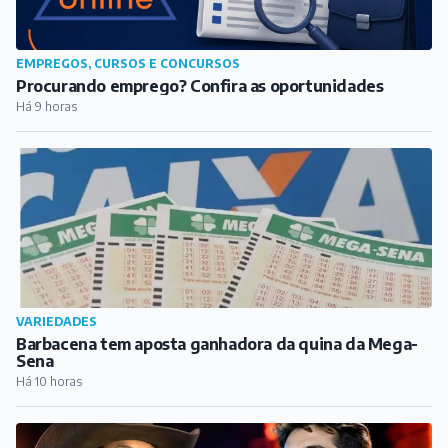
EMPREGOS, CURSOS E CONCURSOS
Procurando emprego? Confira as oportunidades
Há 9 horas
VARIEDADES
Barbacena tem aposta ganhadora da quina da Mega-
Sena
Há 10 horas