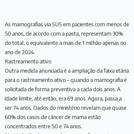
As mamografias via SUS em pacientes com menos de
50 anos, de acordo com a pasta, representam 30%
do total, o equivalente a mais de 1 milhão apenas no
ano de 2024.
Rastreamento ativo
Outra medida anunciada é a ampliação da faixa etária
para o rastreamento ativo – quando a mamografia é
solicitada de forma preventiva a cada dois anos. A
idade limite, até então, era 69 anos. Agora, passa a
ser 74 anos. Dados do ministério revelam que quase
60% dos casos de câncer de mama estão
concentrados entre 50 e 74 anos.