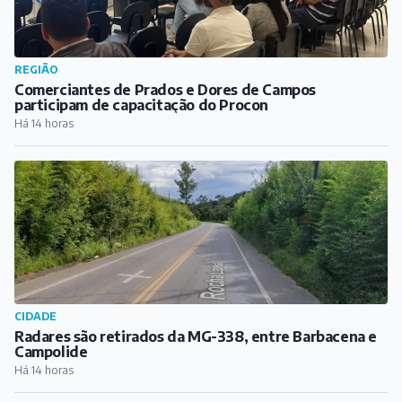
REGIÃO
Comerciantes de Prados e Dores de Campos
participam de capacitação do Procon
Há 14 horas
CIDADE
Radares são retirados da MG-338, entre Barbacena e
Campolide
Há 14 horas