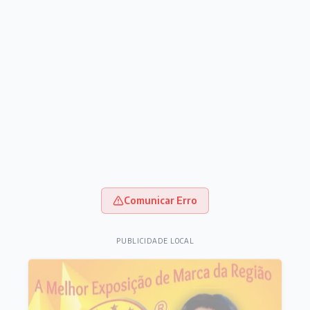
Comunicar Erro
PUBLICIDADE LOCAL