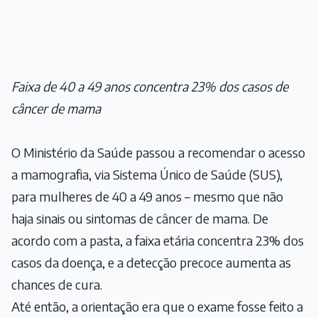
Faixa de 40 a 49 anos concentra 23% dos casos de
câncer de mama
O Ministério da Saúde passou a recomendar o acesso
a mamografia, via Sistema Único de Saúde (SUS),
para mulheres de 40 a 49 anos – mesmo que não
haja sinais ou sintomas de câncer de mama. De
acordo com a pasta, a faixa etária concentra 23% dos
casos da doença, e a detecção precoce aumenta as
chances de cura.
Até então, a orientação era que o exame fosse feito a