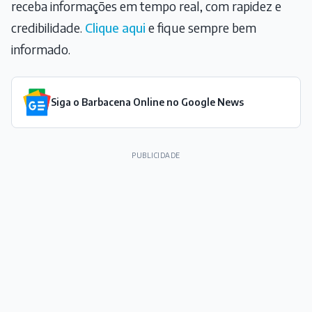
receba informações em tempo real, com rapidez e
credibilidade.
Clique aqui
e fique sempre bem
informado.
Siga o Barbacena Online no Google News
PUBLICIDADE