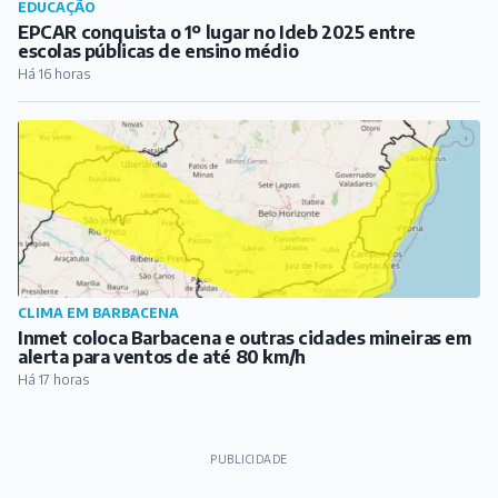
EDUCAÇÃO
EPCAR conquista o 1º lugar no Ideb 2025 entre
escolas públicas de ensino médio
Há 16 horas
CLIMA EM BARBACENA
Inmet coloca Barbacena e outras cidades mineiras em
alerta para ventos de até 80 km/h
Há 17 horas
PUBLICIDADE