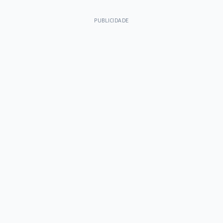
PUBLICIDADE