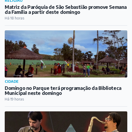
RELIGIÃO
Matriz da Paróquia de São Sebastião promove Semana
da Família a partir deste domingo
Há 18 horas
CIDADE
Domingo no Parque terá programação da Biblioteca
Municipal neste domingo
Há 19 horas