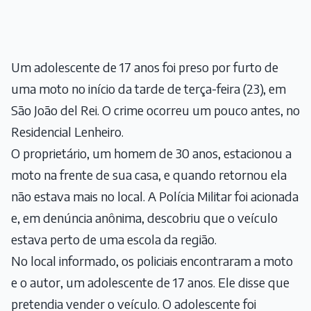
Um adolescente de 17 anos foi preso por furto de
uma moto no início da tarde de terça-feira (23), em
São João del Rei. O crime ocorreu um pouco antes, no
Residencial Lenheiro.
O proprietário, um homem de 30 anos, estacionou a
moto na frente de sua casa, e quando retornou ela
não estava mais no local. A Polícia Militar foi acionada
e, em denúncia anônima, descobriu que o veículo
estava perto de uma escola da região.
No local informado, os policiais encontraram a moto
e o autor, um adolescente de 17 anos. Ele disse que
pretendia vender o veículo. O adolescente foi