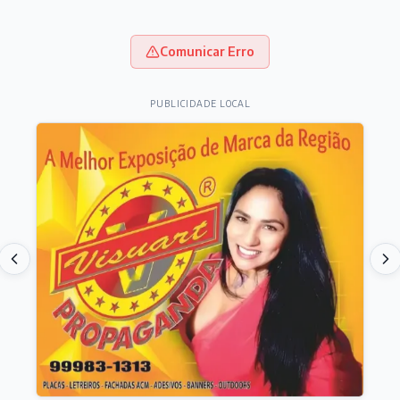
Comunicar Erro
PUBLICIDADE LOCAL