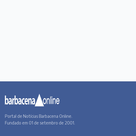
Portal de Notícias Barbacena Online.
Fundado em 01 de setembro de 2001.