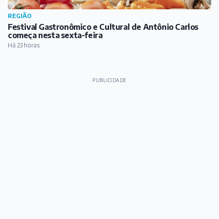
REGIÃO
Festival Gastronômico e Cultural de Antônio Carlos
começa nesta sexta-feira
Há 23 horas
PUBLICIDADE