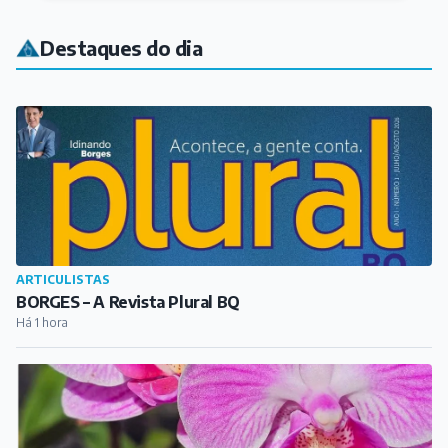
Destaques do dia
ARTICULISTAS
BORGES – A Revista Plural BQ
Há 1 hora