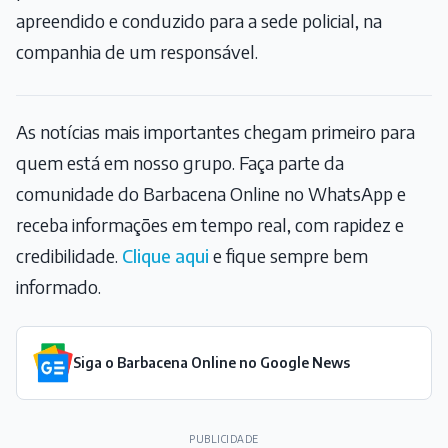
apreendido e conduzido para a sede policial, na
companhia de um responsável.
As notícias mais importantes chegam primeiro para
quem está em nosso grupo. Faça parte da
comunidade do Barbacena Online no WhatsApp e
receba informações em tempo real, com rapidez e
credibilidade.
Clique aqui
e fique sempre bem
informado.
Siga o Barbacena Online no Google News
PUBLICIDADE