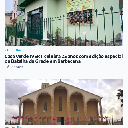
CULTURA
Casa Verde IVERT celebra 25 anos com edição especial
da Batalha da Grade em Barbacena
Há 17 horas