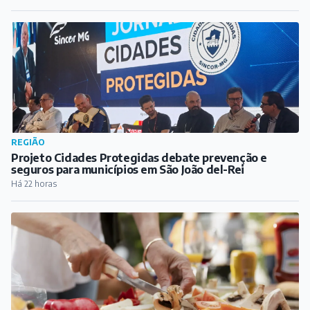
REGIÃO
Projeto Cidades Protegidas debate prevenção e
seguros para municípios em São João del-Rei
Há 22 horas