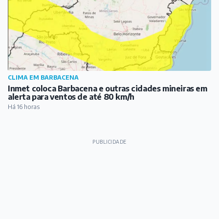
PUBLICIDADE