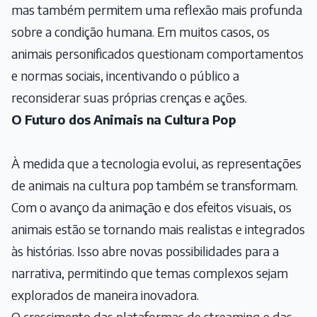
mas também permitem uma reflexão mais profunda
sobre a condição humana. Em muitos casos, os
animais personificados questionam comportamentos
e normas sociais, incentivando o público a
reconsiderar suas próprias crenças e ações.
O Futuro dos Animais na Cultura Pop
À medida que a tecnologia evolui, as representações
de animais na cultura pop também se transformam.
Com o avanço da animação e dos efeitos visuais, os
animais estão se tornando mais realistas e integrados
às histórias. Isso abre novas possibilidades para a
narrativa, permitindo que temas complexos sejam
explorados de maneira inovadora.
O crescimento das plataformas de streaming e das