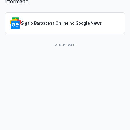
informado.
Siga o Barbacena Online no Google News
PUBLICIDADE