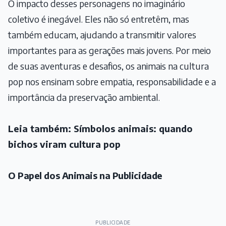
O impacto desses personagens no imaginário
coletivo é inegável. Eles não só entretêm, mas
também educam, ajudando a transmitir valores
importantes para as gerações mais jovens. Por meio
de suas aventuras e desafios, os animais na cultura
pop nos ensinam sobre empatia, responsabilidade e a
importância da preservação ambiental.
Leia também:
Símbolos animais: quando
bichos viram cultura pop
O Papel dos Animais na Publicidade
PUBLICIDADE