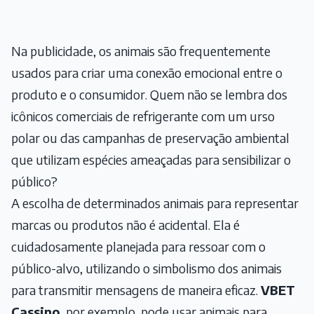
Na publicidade, os animais são frequentemente
usados para criar uma conexão emocional entre o
produto e o consumidor. Quem não se lembra dos
icônicos comerciais de refrigerante com um urso
polar ou das campanhas de preservação ambiental
que utilizam espécies ameaçadas para sensibilizar o
público?
A escolha de determinados animais para representar
marcas ou produtos não é acidental. Ela é
cuidadosamente planejada para ressoar com o
público-alvo, utilizando o simbolismo dos animais
para transmitir mensagens de maneira eficaz.
VBET
Cassino
, por exemplo, pode usar animais para