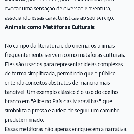
evocar uma sensação de diversão e aventura,
associando essas características ao seu serviço.
Animais como Metáforas Culturais
No campo da literatura e do cinema, os animais
frequentemente servem como metáforas culturais.
Eles são usados para representar ideias complexas
de forma simplificada, permitindo que o público
entenda conceitos abstratos de maneira mais
tangível. Um exemplo clássico é o uso do coelho
branco em "Alice no País das Maravilhas", que
simboliza a pressa e a ideia de seguir um caminho
predeterminado.
Essas metáforas não apenas enriquecem a narrativa,