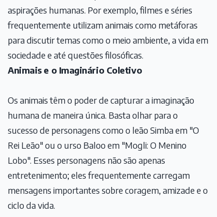
aspirações humanas. Por exemplo, filmes e séries
frequentemente utilizam animais como metáforas
para discutir temas como o meio ambiente, a vida em
sociedade e até questões filosóficas.
Animais e o Imaginário Coletivo
Os animais têm o poder de capturar a imaginação
humana de maneira única. Basta olhar para o
sucesso de personagens como o leão Simba em "O
Rei Leão" ou o urso Baloo em "Mogli: O Menino
Lobo". Esses personagens não são apenas
entretenimento; eles frequentemente carregam
mensagens importantes sobre coragem, amizade e o
ciclo da vida.