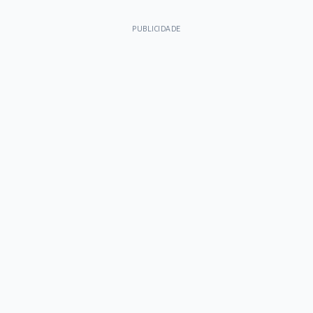
PUBLICIDADE