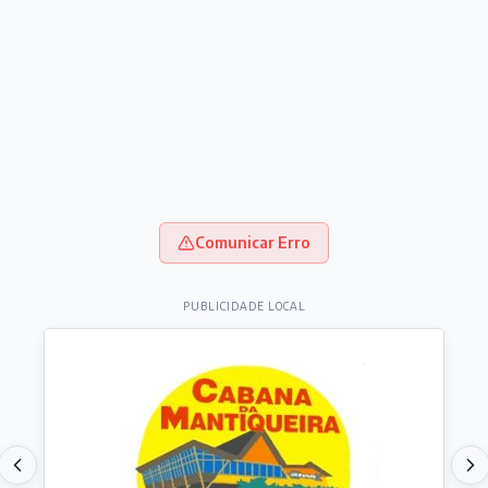
Comunicar Erro
PUBLICIDADE LOCAL
Destaques do dia