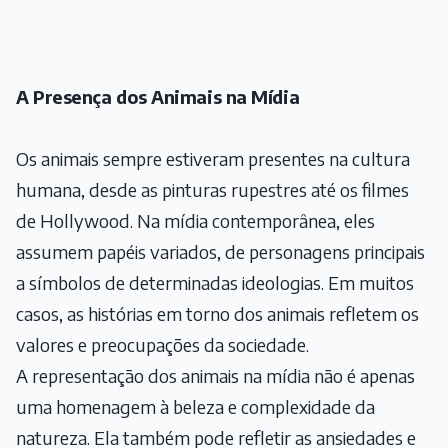
A Presença dos Animais na Mídia
Os animais sempre estiveram presentes na cultura
humana, desde as pinturas rupestres até os filmes
de Hollywood. Na mídia contemporânea, eles
assumem papéis variados, de personagens principais
a símbolos de determinadas ideologias. Em muitos
casos, as histórias em torno dos animais refletem os
valores e preocupações da sociedade.
A representação dos animais na mídia não é apenas
uma homenagem à beleza e complexidade da
natureza. Ela também pode refletir as ansiedades e