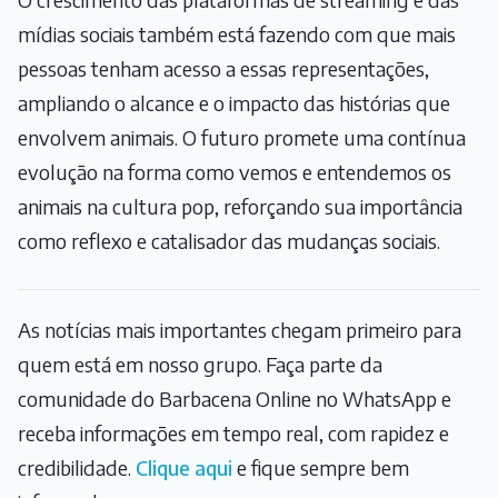
mídias sociais também está fazendo com que mais
pessoas tenham acesso a essas representações,
ampliando o alcance e o impacto das histórias que
envolvem animais. O futuro promete uma contínua
evolução na forma como vemos e entendemos os
animais na cultura pop, reforçando sua importância
como reflexo e catalisador das mudanças sociais.
As notícias mais importantes chegam primeiro para
quem está em nosso grupo. Faça parte da
comunidade do Barbacena Online no WhatsApp e
receba informações em tempo real, com rapidez e
credibilidade.
Clique aqui
e fique sempre bem