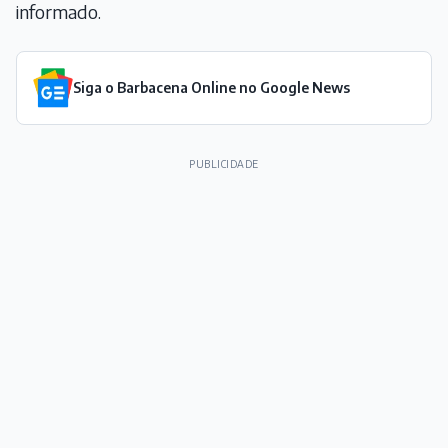
informado.
Siga o Barbacena Online no Google News
PUBLICIDADE