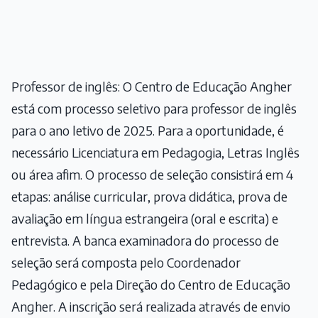
Professor de inglês: O Centro de Educação Angher
está com processo seletivo para professor de inglês
para o ano letivo de 2025. Para a oportunidade, é
necessário Licenciatura em Pedagogia, Letras Inglês
ou área afim. O processo de seleção consistirá em 4
etapas: análise curricular, prova didática, prova de
avaliação em língua estrangeira (oral e escrita) e
entrevista. A banca examinadora do processo de
seleção será composta pelo Coordenador
Pedagógico e pela Direção do Centro de Educação
Angher. A inscrição será realizada através de envio