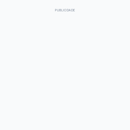
PUBLICIDADE