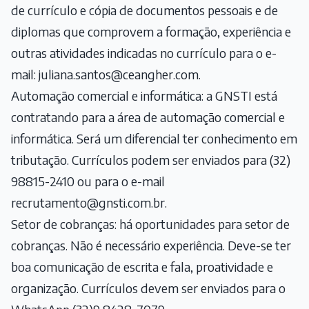
de currículo e cópia de documentos pessoais e de
diplomas que comprovem a formação, experiência e
outras atividades indicadas no currículo para o e-
mail:
juliana.santos@ceangher.com
.
Automação comercial e informática: a GNSTI está
contratando para a área de automação comercial e
informática. Será um diferencial ter conhecimento em
tributação. Currículos podem ser enviados para (32)
98815-2410 ou para o e-mail
recrutamento@gnsti.com.br
.
Setor de cobranças: há oportunidades para setor de
cobranças. Não é necessário experiência. Deve-se ter
boa comunicação de escrita e fala, proatividade e
organização. Currículos devem ser enviados para o