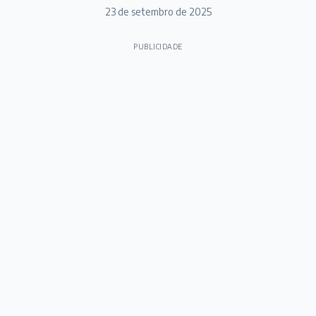
23 de setembro de 2025
PUBLICIDADE