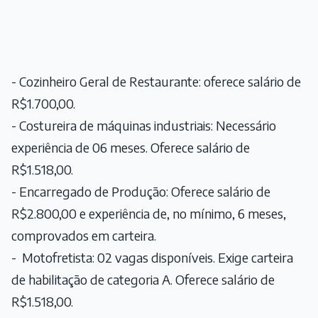
- Cozinheiro Geral de Restaurante: oferece salário de
R$1.700,00.
- Costureira de máquinas industriais: Necessário
experiência de 06 meses. Oferece salário de
R$1.518,00.
- Encarregado de Produção: Oferece salário de
R$2.800,00 e experiência de, no mínimo, 6 meses,
comprovados em carteira.
- Motofretista: 02 vagas disponíveis. Exige carteira
de habilitação de categoria A. Oferece salário de
R$1.518,00.