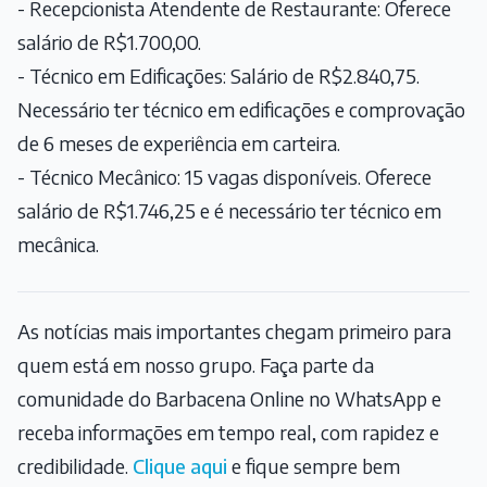
- Recepcionista Atendente de Restaurante: Oferece
salário de R$1.700,00.
- Técnico em Edificações: Salário de R$2.840,75.
Necessário ter técnico em edificações e comprovação
de 6 meses de experiência em carteira.
- Técnico Mecânico: 15 vagas disponíveis. Oferece
salário de R$1.746,25 e é necessário ter técnico em
mecânica.
As notícias mais importantes chegam primeiro para
quem está em nosso grupo. Faça parte da
comunidade do Barbacena Online no WhatsApp e
receba informações em tempo real, com rapidez e
credibilidade.
Clique aqui
e fique sempre bem