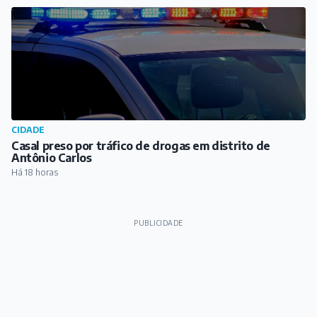
PUBLICIDADE