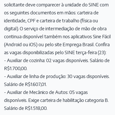
solicitante deve comparecer à unidade do SINE com
os seguintes documentos em mãos: carteira de
identidade, CPF e carteira de trabalho (física ou
digital). O serviço de intermediação de mão de obra
continua disponível também nos aplicativos Sine Fácil
(Android ou iOS) ou pelo site Emprega Brasil. Confira
as vagas disponibilizadas pelo SINE terça-feira (23):
- Auxiliar de cozinha: 02 vagas disponíveis. Salário de
R$1.700,00.
- Auxiliar de linha de produção: 30 vagas disponíveis.
Salário de R$1.607,01.
- Auxiliar de Mecânico de Autos: 05 vagas
disponíveis. Exige carteira de habilitação categoria B.
Salário de R$1.518,00.