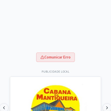
Comunicar Erro
PUBLICIDADE LOCAL
Destaques do dia