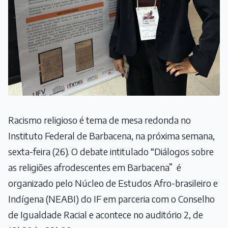
Racismo religioso é tema de mesa redonda no
Instituto Federal de Barbacena, na próxima semana,
sexta-feira (26). O debate intitulado “Diálogos sobre
as religiões afrodescentes em Barbacena” é
organizado pelo Núcleo de Estudos Afro-brasileiro e
Indígena (NEABI) do IF em parceria com o Conselho
de Igualdade Racial e acontece no auditório 2, de