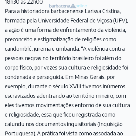
18h30 às 22h00.
Para a historiadora barbacenense Larissa Cristina,
formada pela Universidade Federal de Viçosa (UFV),
a ação é uma forma de enfrentamento da violência,
preconceito e estigmatização de religiões como
candomblé, jurema e umbanda. “A violência contra
pessoas negras no território brasileiro foi além do
corpo físico, por vezes sua cultura e religiosidade foi
condenada e perseguida. Em Minas Gerais, por
exemplo, durante o século XVIII tivemos inúmeros
escravizados adentrando ao território mineiro, com
eles tivemos movimentações entorno de sua cultura
e religiosidade, essa que ficou registrada como
calundu nos documentos inquisitoriais (Inquisição
Portuguesa). A prática foi vista como associada ao