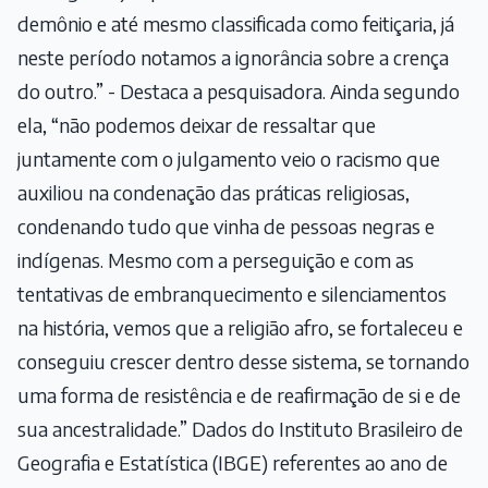
demônio e até mesmo classificada como feitiçaria, já
neste período notamos a ignorância sobre a crença
do outro.” - Destaca a pesquisadora. Ainda segundo
ela, “não podemos deixar de ressaltar que
juntamente com o julgamento veio o racismo que
auxiliou na condenação das práticas religiosas,
condenando tudo que vinha de pessoas negras e
indígenas. Mesmo com a perseguição e com as
tentativas de embranquecimento e silenciamentos
na história, vemos que a religião afro, se fortaleceu e
conseguiu crescer dentro desse sistema, se tornando
uma forma de resistência e de reafirmação de si e de
sua ancestralidade.” Dados do Instituto Brasileiro de
Geografia e Estatística (IBGE) referentes ao ano de