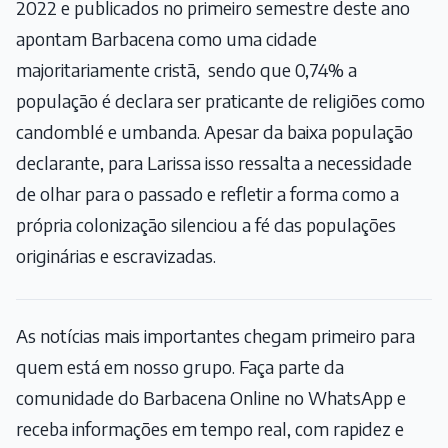
2022 e publicados no primeiro semestre deste ano
apontam Barbacena como uma cidade
majoritariamente cristã, sendo que 0,74% a
população é declara ser praticante de religiões como
candomblé e umbanda. Apesar da baixa população
declarante, para Larissa isso ressalta a necessidade
de olhar para o passado e refletir a forma como a
própria colonização silenciou a fé das populações
originárias e escravizadas.
As notícias mais importantes chegam primeiro para
quem está em nosso grupo. Faça parte da
comunidade do Barbacena Online no WhatsApp e
receba informações em tempo real, com rapidez e