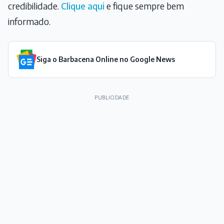
credibilidade.
Clique aqui
e fique sempre bem
informado.
Siga o Barbacena Online no Google News
PUBLICIDADE