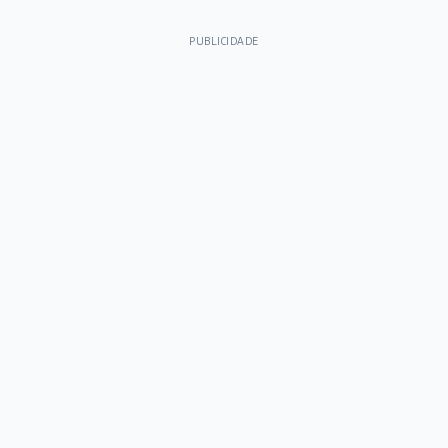
PUBLICIDADE