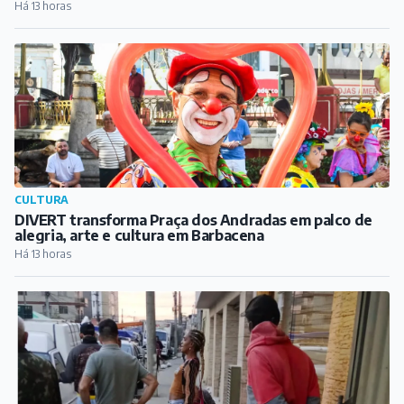
Há 13 horas
CULTURA
DIVERT transforma Praça dos Andradas em palco de
alegria, arte e cultura em Barbacena
Há 13 horas