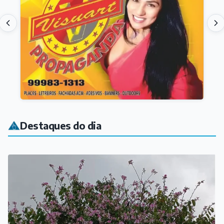
Destaques do dia