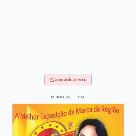
Comunicar Erro
PUBLICIDADE LOCAL