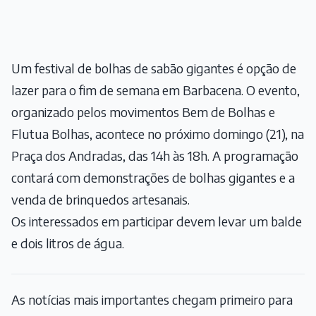
Um festival de bolhas de sabão gigantes é opção de
lazer para o fim de semana em Barbacena. O evento,
organizado pelos movimentos Bem de Bolhas e
Flutua Bolhas, acontece no próximo domingo (21), na
Praça dos Andradas, das 14h às 18h. A programação
contará com demonstrações de bolhas gigantes e a
venda de brinquedos artesanais.
Os interessados em participar devem levar um balde
e dois litros de água.
As notícias mais importantes chegam primeiro para