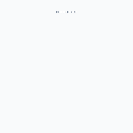
PUBLICIDADE