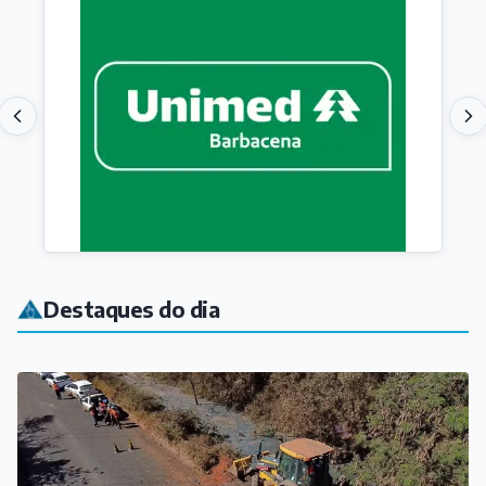
Destaques do dia