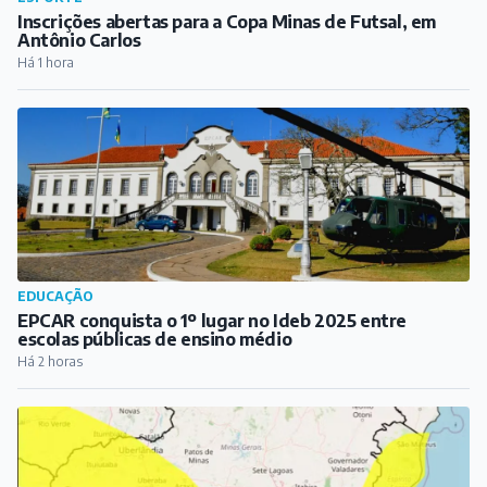
Inscrições abertas para a Copa Minas de Futsal, em
Antônio Carlos
Há 1 hora
EDUCAÇÃO
EPCAR conquista o 1º lugar no Ideb 2025 entre
escolas públicas de ensino médio
Há 2 horas