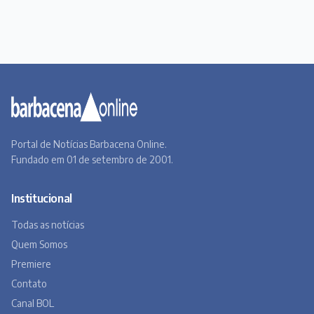
Portal de Notícias Barbacena Online.
Fundado em 01 de setembro de 2001.
Institucional
Todas as notícias
Quem Somos
Premiere
Contato
Canal BOL