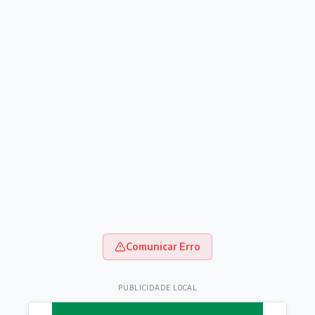
Comunicar Erro
PUBLICIDADE LOCAL