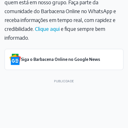
quem está em nosso grupo. Faça parte da
comunidade do Barbacena Online no WhatsApp e
receba informações em tempo real, com rapidez e
credibilidade.
Clique aqui
e fique sempre bem
informado.
Siga o Barbacena Online no Google News
PUBLICIDADE