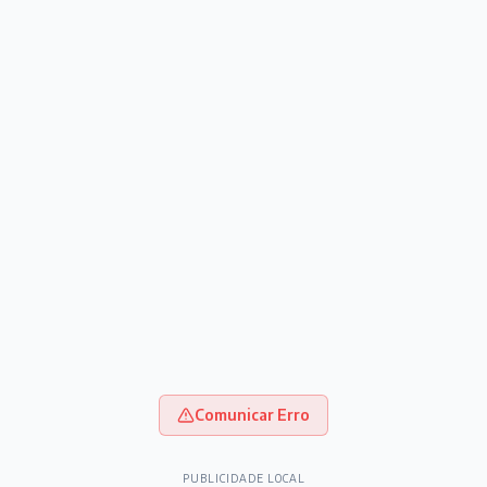
Comunicar Erro
PUBLICIDADE LOCAL