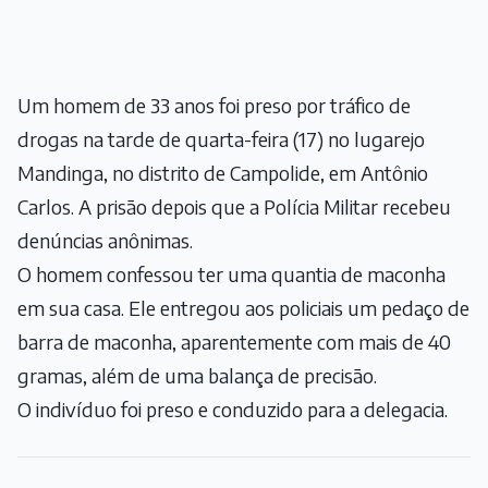
Um homem de 33 anos foi preso por tráfico de
drogas na tarde de quarta-feira (17) no lugarejo
Mandinga, no distrito de Campolide, em Antônio
Carlos. A prisão depois que a Polícia Militar recebeu
denúncias anônimas.
O homem confessou ter uma quantia de maconha
em sua casa. Ele entregou aos policiais um pedaço de
barra de maconha, aparentemente com mais de 40
gramas, além de uma balança de precisão.
O indivíduo foi preso e conduzido para a delegacia.