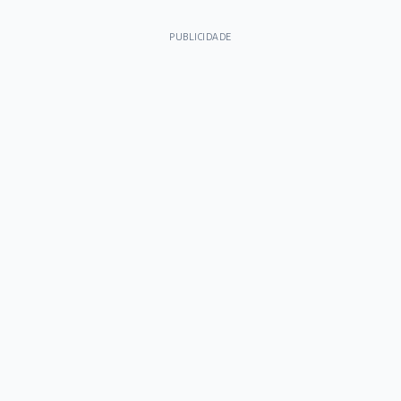
PUBLICIDADE