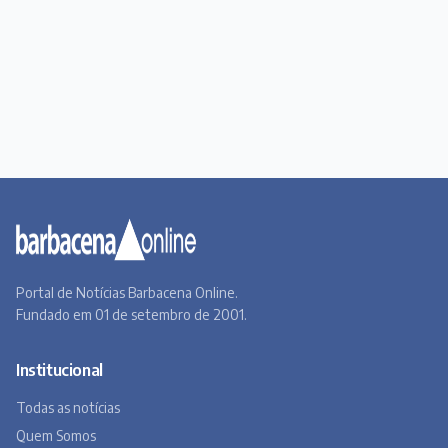
Portal de Notícias Barbacena Online.
Fundado em 01 de setembro de 2001.
Institucional
Todas as notícias
Quem Somos