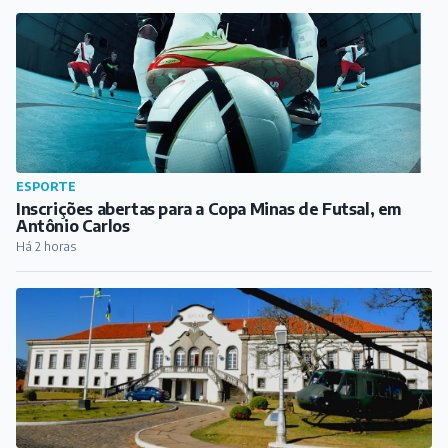
ESPORTE
Inscrições abertas para a Copa Minas de Futsal, em
Antônio Carlos
Há 2 horas