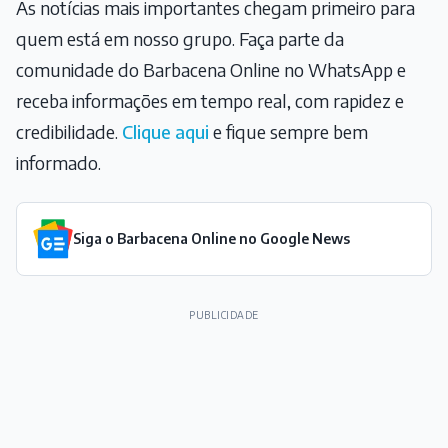
As notícias mais importantes chegam primeiro para
quem está em nosso grupo. Faça parte da
comunidade do Barbacena Online no WhatsApp e
receba informações em tempo real, com rapidez e
credibilidade.
Clique aqui
e fique sempre bem
informado.
Siga o Barbacena Online no Google News
PUBLICIDADE