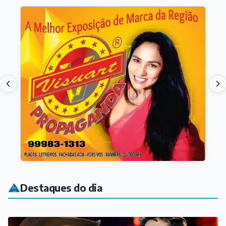
Destaques do dia