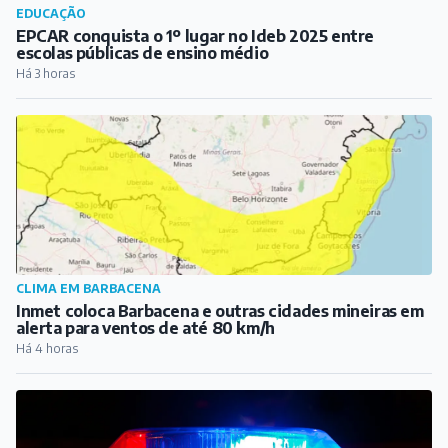
EDUCAÇÃO
EPCAR conquista o 1º lugar no Ideb 2025 entre
escolas públicas de ensino médio
Há 3 horas
CLIMA EM BARBACENA
Inmet coloca Barbacena e outras cidades mineiras em
alerta para ventos de até 80 km/h
Há 4 horas