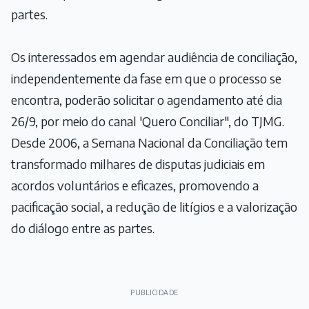
partes.
Os interessados em agendar audiência de conciliação,
independentemente da fase em que o processo se
encontra, poderão solicitar o agendamento até dia
26/9, por meio do canal '
Quero Conciliar
", do TJMG.
Desde 2006, a Semana Nacional da Conciliação tem
transformado milhares de disputas judiciais em
acordos voluntários e eficazes, promovendo a
pacificação social, a redução de litígios e a valorização
do diálogo entre as partes.
PUBLICIDADE