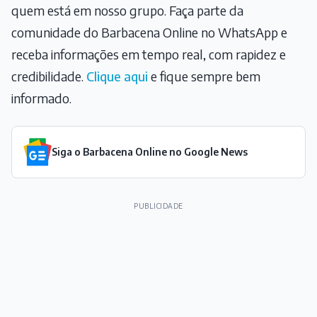
quem está em nosso grupo. Faça parte da
comunidade do Barbacena Online no WhatsApp e
receba informações em tempo real, com rapidez e
credibilidade.
Clique aqui
e fique sempre bem
informado.
Siga o Barbacena Online no Google News
PUBLICIDADE