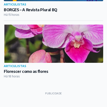
ARTICULISTAS
Florescer como as flores
Há 18 horas
PUBLICIDADE