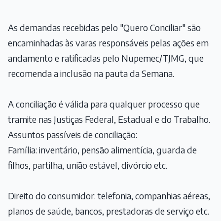
As demandas recebidas pelo "Quero Conciliar" são
encaminhadas às varas responsáveis pelas ações em
andamento e ratificadas pelo Nupemec/TJMG, que
recomenda a inclusão na pauta da Semana.
A conciliação é válida para qualquer processo que
tramite nas Justiças Federal, Estadual e do Trabalho.
Assuntos passíveis de conciliação:
Família: inventário, pensão alimentícia, guarda de
filhos, partilha, união estável, divórcio etc.
Direito do consumidor: telefonia, companhias aéreas,
planos de saúde, bancos, prestadoras de serviço etc.