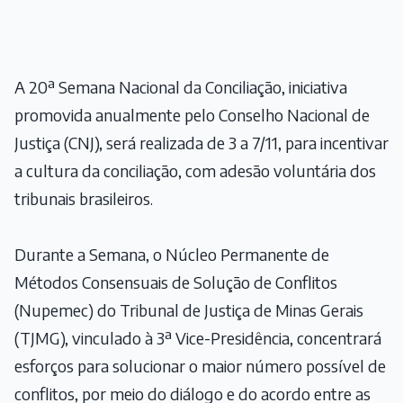
A
20ª Semana Nacional da Conciliação
, iniciativa
promovida anualmente pelo Conselho Nacional de
Justiça (CNJ), será realizada de 3 a 7/11, para incentivar
a cultura da conciliação, com adesão voluntária dos
tribunais brasileiros.
Durante a Semana, o Núcleo Permanente de
Métodos Consensuais de Solução de Conflitos
(Nupemec) do Tribunal de Justiça de Minas Gerais
(TJMG), vinculado à 3ª Vice-Presidência, concentrará
esforços para solucionar o maior número possível de
conflitos, por meio do diálogo e do acordo entre as