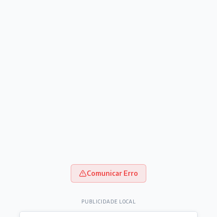
Comunicar Erro
PUBLICIDADE LOCAL