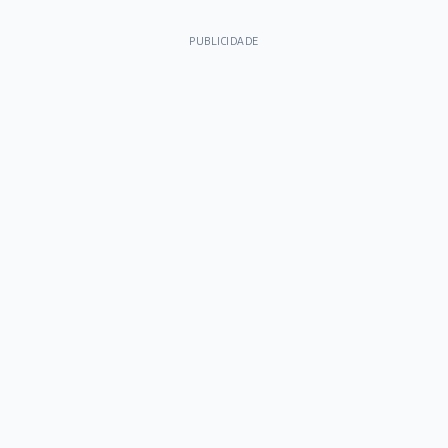
PUBLICIDADE