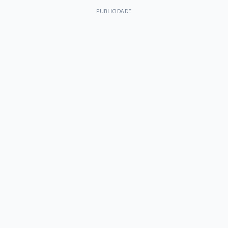
PUBLICIDADE