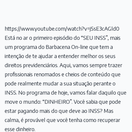
https://www.youtube.com/watch?v=jSsE3cAGld0
Está no ar o primeiro episódio do “SEU INSS”, mais
um programa do Barbacena On-line que tem a
intenção de te ajudar a entender melhor os seus
direitos previdenciários. Aqui, vamos sempre trazer
profissionais renomados e cheios de conteúdo que
pode realmente mudar a sua situação perante o
INSS. No programa de hoje, vamos falar daquilo que
move o mundo: “DINHEIRO”. Você sabia que pode
estar pagando mais do que deve ao INSS? Mas
calma, é provável que você tenha como recuperar
esse dinheiro.