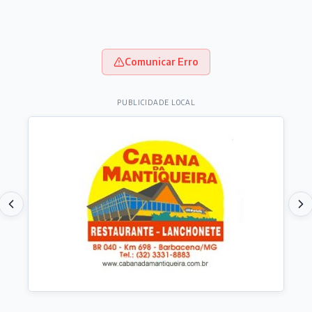
Comunicar Erro
PUBLICIDADE LOCAL
Destaques do dia