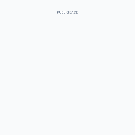
PUBLICIDADE