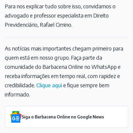
Para nos explicar tudo sobre isso, convidamos o
advogado e professor especialista em Direito
Previdenciário, Rafael Cimino.
As notícias mais importantes chegam primeiro para
quem está em nosso grupo. Faça parte da
comunidade do Barbacena Online no WhatsApp e
receba informações em tempo real, com rapidez e
credibilidade.
Clique aqui
e fique sempre bem
informado.
Siga o Barbacena Online no Google News