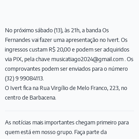
No próximo sábado (13), às 21h, a banda Os
Fernandes vai fazer uma apresentação no Ivert. Os
ingressos custam R$ 20,00 e podem ser adquiridos
via PIX, pela chave musicatiago2024@gmail.com . Os
comprovantes podem ser enviados para o número
(32) 9 99084113.
O Ivert fica na Rua Virgílio de Melo Franco, 223, no
centro de Barbacena.
As notícias mais importantes chegam primeiro para
quem está em nosso grupo. Faça parte da