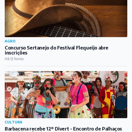
AGRO
Concurso Sertanejo do Festival Flequeijo abre
inscrições
Há 12 horas
CULTURA
Barbacena recebe 12º Divert - Encontro de Palhaços