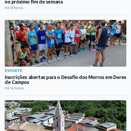
no próximo fim de semana
Há 13 horas
ESPORTE
Inscrições abertas para o Desafio dos Morros em Dores
de Campos
Há 14 horas