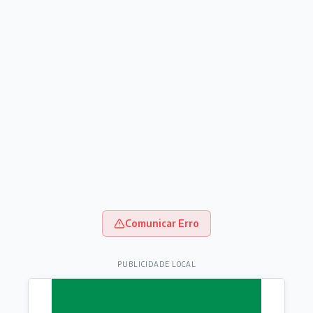
Comunicar Erro
PUBLICIDADE LOCAL