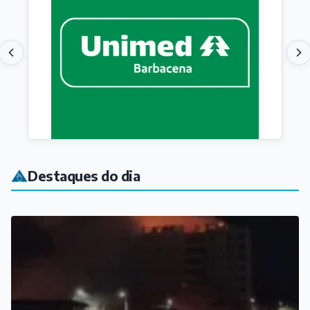
Destaques do dia