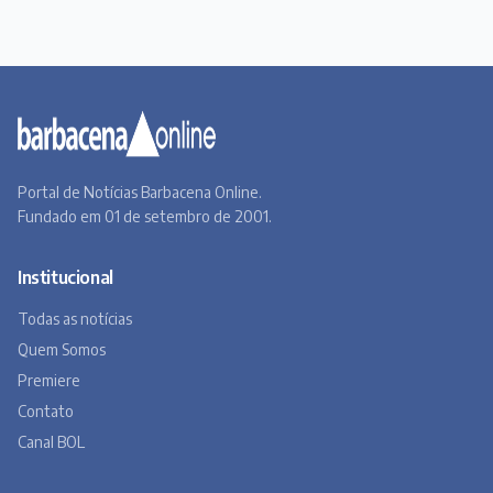
Portal de Notícias Barbacena Online.
Fundado em 01 de setembro de 2001.
Institucional
Todas as notícias
Quem Somos
Premiere
Contato
Canal BOL