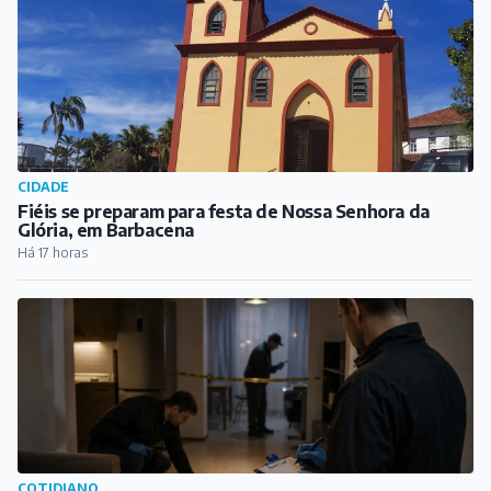
CIDADE
Fiéis se preparam para festa de Nossa Senhora da
Glória, em Barbacena
Há 17 horas
COTIDIANO