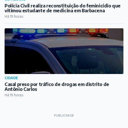
Polícia Civil realiza reconstituição do feminicídio que
vitimou estudante de medicina em Barbacena
Há 19 horas
CIDADE
Casal preso por tráfico de drogas em distrito de
Antônio Carlos
Há 19 horas
PUBLICIDADE