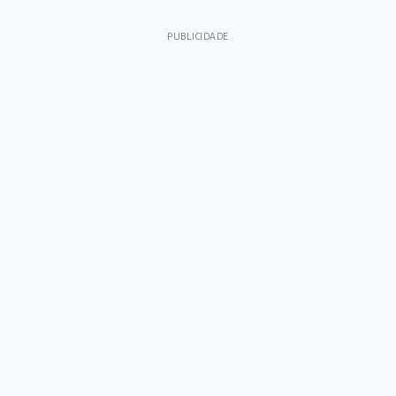
PUBLICIDADE