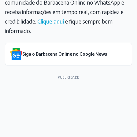
comunidade do Barbacena Online no WhatsApp e
receba informações em tempo real, com rapidez e
credibilidade.
Clique aqui
e fique sempre bem
informado.
Siga o Barbacena Online no Google News
PUBLICIDADE