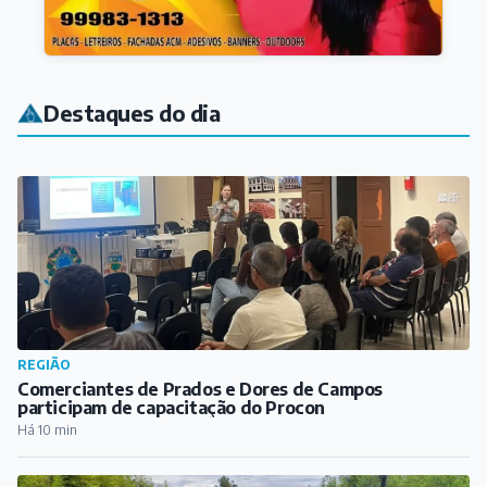
Destaques do dia
REGIÃO
Comerciantes de Prados e Dores de Campos
participam de capacitação do Procon
Há 10 min