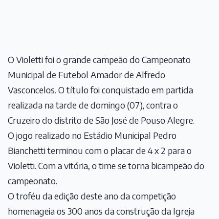
O Violetti foi o grande campeão do Campeonato
Municipal de Futebol Amador de Alfredo
Vasconcelos. O título foi conquistado em partida
realizada na tarde de domingo (07), contra o
Cruzeiro do distrito de São José de Pouso Alegre.
O jogo realizado no Estádio Municipal Pedro
Bianchetti terminou com o placar de 4 x 2 para o
Violetti. Com a vitória, o time se torna bicampeão do
campeonato.
O troféu da edição deste ano da competição
homenageia os 300 anos da construção da Igreja