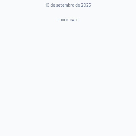
10 de setembro de 2025
PUBLICIDADE