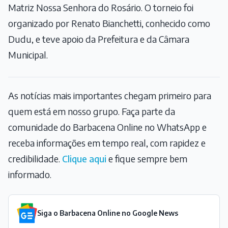
Matriz Nossa Senhora do Rosário. O torneio foi
organizado por Renato Bianchetti, conhecido como
Dudu, e teve apoio da Prefeitura e da Câmara
Municipal.
As notícias mais importantes chegam primeiro para
quem está em nosso grupo. Faça parte da
comunidade do Barbacena Online no WhatsApp e
receba informações em tempo real, com rapidez e
credibilidade.
Clique aqui
e fique sempre bem
informado.
Siga o Barbacena Online no Google News