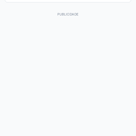
PUBLICIDADE