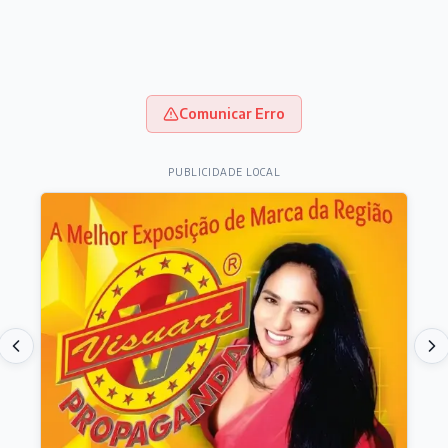
Comunicar Erro
PUBLICIDADE LOCAL