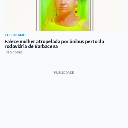
COTIDIANO
Falece mulher atropelada por ônibus perto da
rodoviária de Barbacena
Há 5 horas
PUBLICIDADE