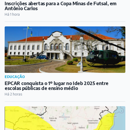
Inscrições abertas para a Copa Minas de Futsal, em
Antônio Carlos
Há 1 hora
EDUCAÇÃO
EPCAR conquista o 1º lugar no Ideb 2025 entre
escolas públicas de ensino médio
Há 2 horas