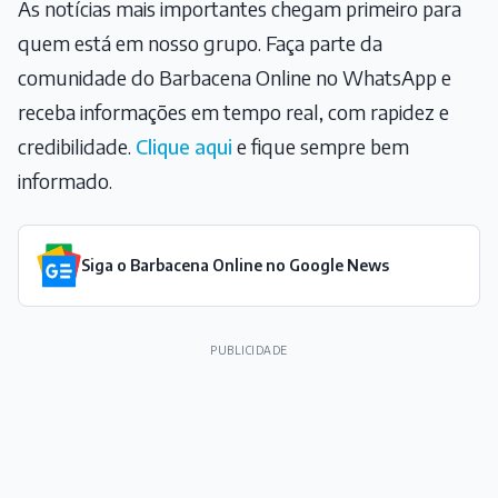
As notícias mais importantes chegam primeiro para
quem está em nosso grupo. Faça parte da
comunidade do Barbacena Online no WhatsApp e
receba informações em tempo real, com rapidez e
credibilidade.
Clique aqui
e fique sempre bem
informado.
Siga o Barbacena Online no Google News
PUBLICIDADE