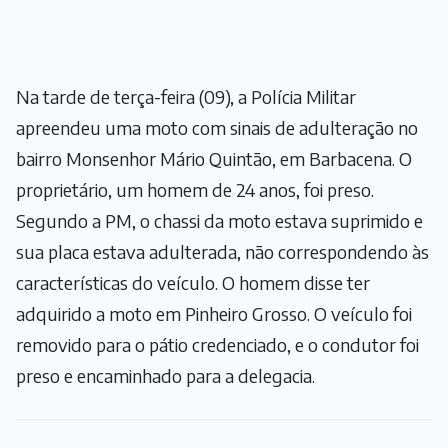
Na tarde de terça-feira (09), a Polícia Militar
apreendeu uma moto com sinais de adulteração no
bairro Monsenhor Mário Quintão, em Barbacena. O
proprietário, um homem de 24 anos, foi preso.
Segundo a PM, o chassi da moto estava suprimido e
sua placa estava adulterada, não correspondendo às
características do veículo. O homem disse ter
adquirido a moto em Pinheiro Grosso. O veículo foi
removido para o pátio credenciado, e o condutor foi
preso e encaminhado para a delegacia.