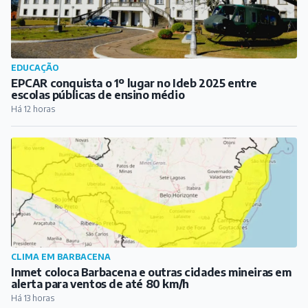
EDUCAÇÃO
EPCAR conquista o 1º lugar no Ideb 2025 entre
escolas públicas de ensino médio
Há 12 horas
CLIMA EM BARBACENA
Inmet coloca Barbacena e outras cidades mineiras em
alerta para ventos de até 80 km/h
Há 13 horas