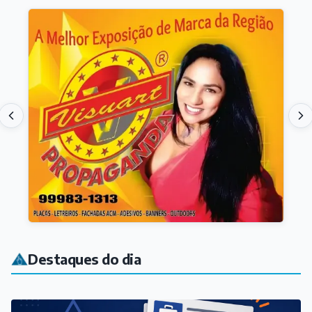
Destaques do dia