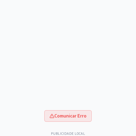
Comunicar Erro
PUBLICIDADE LOCAL