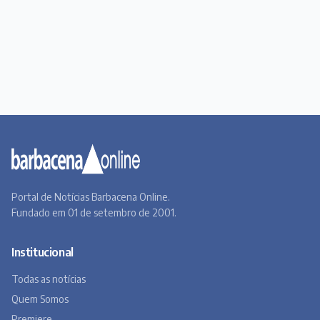
Portal de Notícias Barbacena Online.
Fundado em 01 de setembro de 2001.
Institucional
Todas as notícias
Quem Somos
Premiere