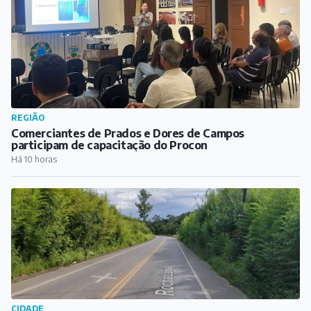
REGIÃO
Comerciantes de Prados e Dores de Campos
participam de capacitação do Procon
Há 10 horas
CIDADE