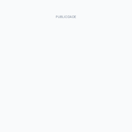
PUBLICIDADE