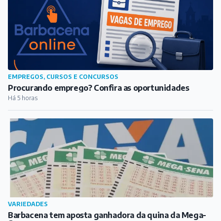
EMPREGOS, CURSOS E CONCURSOS
Procurando emprego? Confira as oportunidades
Há 5 horas
VARIEDADES
Barbacena tem aposta ganhadora da quina da Mega-