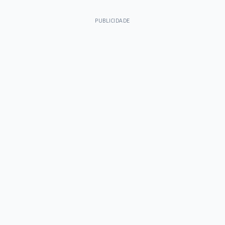
PUBLICIDADE