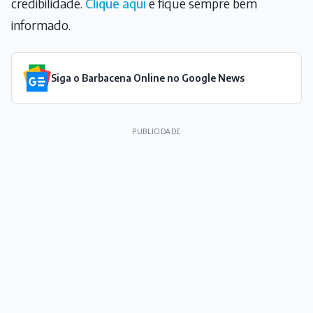
credibilidade.
Clique aqui
e fique sempre bem
informado.
Siga o Barbacena Online no Google News
PUBLICIDADE