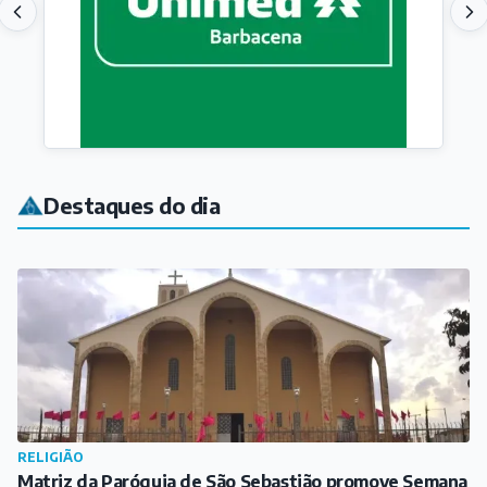
Destaques do dia
RELIGIÃO
Matriz da Paróquia de São Sebastião promove Semana