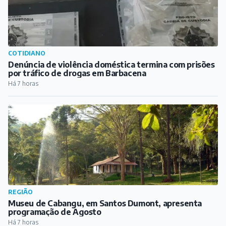
COTIDIANO
Denúncia de violência doméstica termina com prisões
por tráfico de drogas em Barbacena
Há 7 horas
REGIÃO
Museu de Cabangu, em Santos Dumont, apresenta
programação de Agosto
Há 7 horas