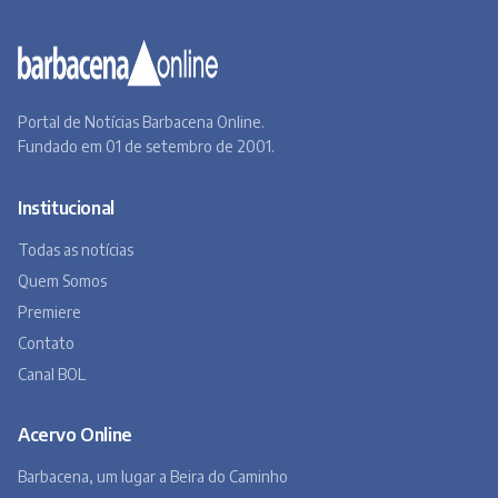
Portal de Notícias Barbacena Online.
Fundado em 01 de setembro de 2001.
Institucional
Todas as notícias
Quem Somos
Premiere
Contato
Canal BOL
Acervo Online
Barbacena, um lugar a Beira do Caminho