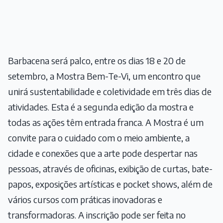
Barbacena será palco, entre os dias 18 e 20 de
setembro, a Mostra Bem-Te-Vi, um encontro que
unirá sustentabilidade e coletividade em três dias de
atividades. Esta é a segunda edição da mostra e
todas as ações têm entrada franca. A Mostra é um
convite para o cuidado com o meio ambiente, a
cidade e conexões que a arte pode despertar nas
pessoas, através de oficinas, exibição de curtas, bate-
papos, exposições artísticas e pocket shows, além de
vários cursos com práticas inovadoras e
transformadoras. A inscrição pode ser feita no