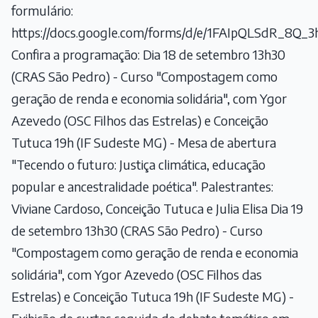
formulário:
https://docs.google.com/forms/d/e/1FAIpQLSdR_8
Confira a programação: Dia 18 de setembro 13h30
(CRAS São Pedro) - Curso "Compostagem como
geração de renda e economia solidária", com Ygor
Azevedo (OSC Filhos das Estrelas) e Conceição
Tutuca 19h (IF Sudeste MG) - Mesa de abertura
"Tecendo o futuro: Justiça climática, educação
popular e ancestralidade poética". Palestrantes:
Viviane Cardoso, Conceição Tutuca e Julia Elisa Dia 19
de setembro 13h30 (CRAS São Pedro) - Curso
"Compostagem como geração de renda e economia
solidária", com Ygor Azevedo (OSC Filhos das
Estrelas) e Conceição Tutuca 19h (IF Sudeste MG) -