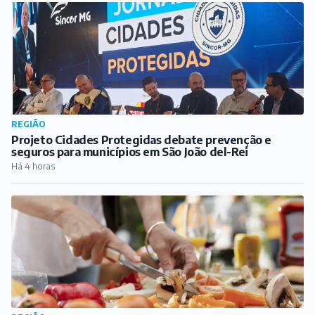
REGIÃO
Projeto Cidades Protegidas debate prevenção e
seguros para municípios em São João del-Rei
Há 4 horas