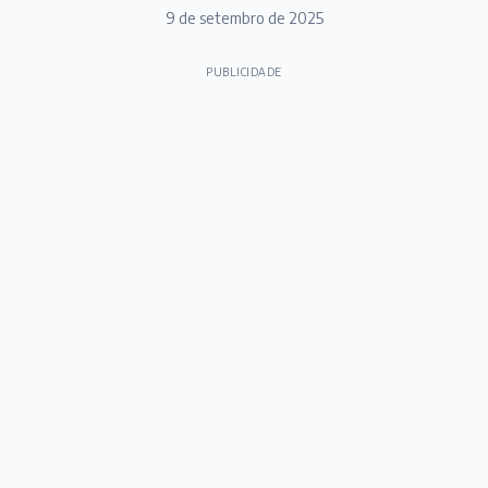
9 de setembro de 2025
PUBLICIDADE