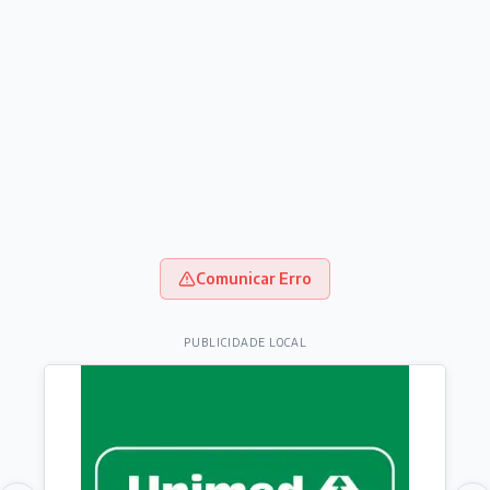
Comunicar Erro
PUBLICIDADE LOCAL