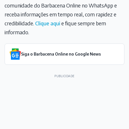
comunidade do Barbacena Online no WhatsApp e
receba informações em tempo real, com rapidez e
credibilidade.
Clique aqui
e fique sempre bem
informado.
Siga o Barbacena Online no Google News
PUBLICIDADE