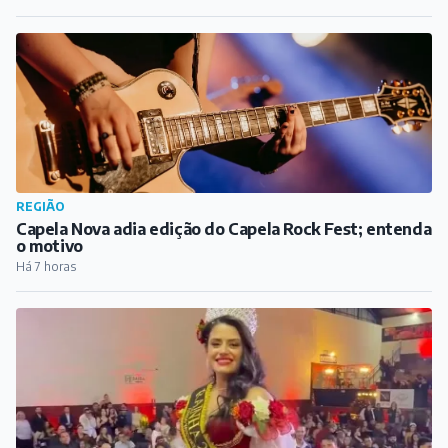
REGIÃO
Capela Nova adia edição do Capela Rock Fest; entenda
o motivo
Há 7 horas