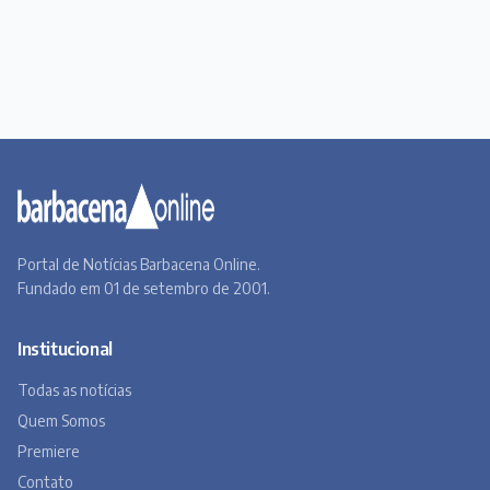
Portal de Notícias Barbacena Online.
Fundado em 01 de setembro de 2001.
Institucional
Todas as notícias
Quem Somos
Premiere
Contato