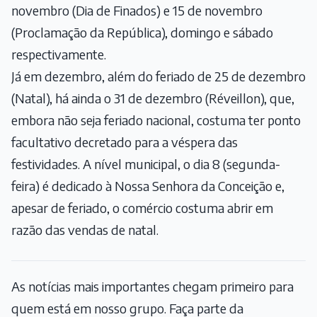
novembro (Dia de Finados) e 15 de novembro
(Proclamação da República), domingo e sábado
respectivamente.
Já em dezembro, além do feriado de 25 de dezembro
(Natal), há ainda o 31 de dezembro (Réveillon), que,
embora não seja feriado nacional, costuma ter ponto
facultativo decretado para a véspera das
festividades. A nível municipal, o dia 8 (segunda-
feira) é dedicado à Nossa Senhora da Conceição e,
apesar de feriado, o comércio costuma abrir em
razão das vendas de natal.
As notícias mais importantes chegam primeiro para
quem está em nosso grupo. Faça parte da