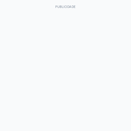
PUBLICIDADE