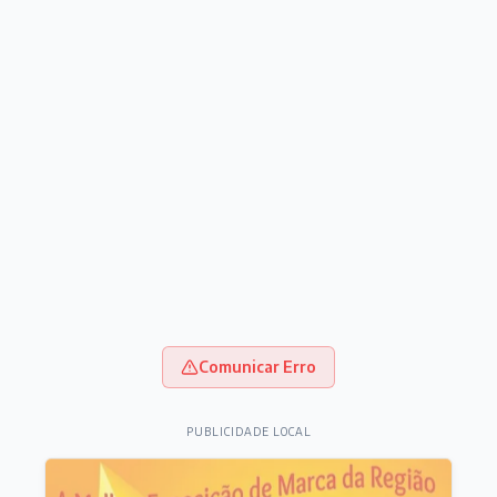
Comunicar Erro
PUBLICIDADE LOCAL