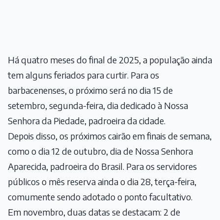
Há quatro meses do final de 2025, a população ainda
tem alguns feriados para curtir. Para os
barbacenenses, o próximo será no dia 15 de
setembro, segunda-feira, dia dedicado à Nossa
Senhora da Piedade, padroeira da cidade.
Depois disso, os próximos cairão em finais de semana,
como o dia 12 de outubro, dia de Nossa Senhora
Aparecida, padroeira do Brasil. Para os servidores
públicos o mês reserva ainda o dia 28, terça-feira,
comumente sendo adotado o ponto facultativo.
Em novembro, duas datas se destacam: 2 de