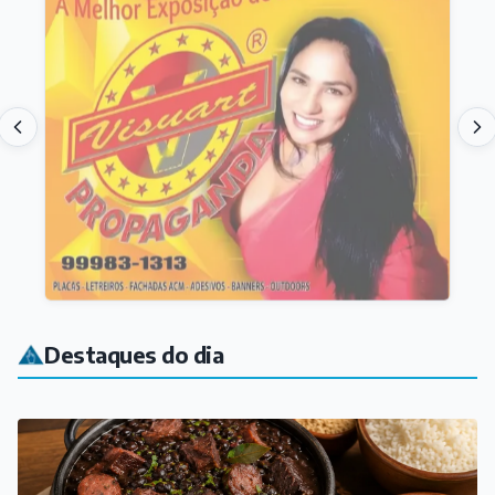
Destaques do dia