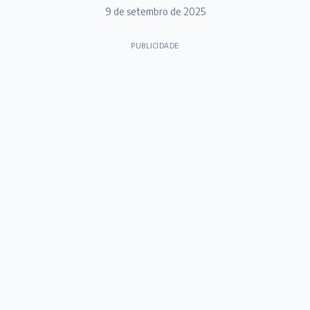
9 de setembro de 2025
PUBLICIDADE