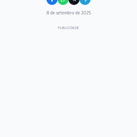
8 de setembro de 2025
PUBLICIDADE