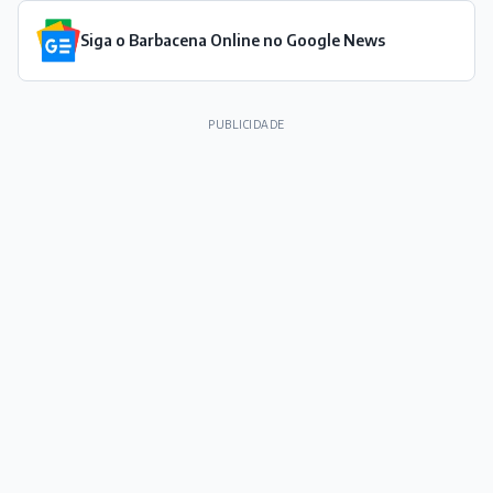
Siga o Barbacena Online no Google News
PUBLICIDADE