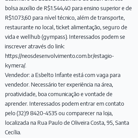
bolsa auxílio de R$1.544,40 para ensino superior e de
R$1.073,60 para nível técnico, além de transporte,
restaurante no local, ticket alimentação, seguro de
vida e wellhub (gympass). Interessados podem se
inscrever através do link:
https://neosdesenvolvimento.com.br/estagio-
kymera/
.
Vendedor: a Esbelto Infante está com vaga para
vendedor. Necessário ter experiência na área,
proatividade, boa comunicação e vontade de
aprender. Interessados podem entrar em contato
pelo (32)9 8420-4535 ou comparecer na loja,
localizada na Rua Paulo de Oliveira Costa, 95, Santa
Cecília.