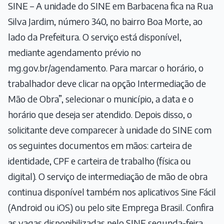
SINE – A unidade do SINE em Barbacena fica na Rua
Silva Jardim, número 340, no bairro Boa Morte, ao
lado da Prefeitura. O serviço está disponível,
mediante agendamento prévio no
mg.gov.br/agendamento. Para marcar o horário, o
trabalhador deve clicar na opção Intermediação de
Mão de Obra”, selecionar o município, a data e o
horário que deseja ser atendido. Depois disso, o
solicitante deve comparecer à unidade do SINE com
os seguintes documentos em mãos: carteira de
identidade, CPF e carteira de trabalho (física ou
digital). O serviço de intermediação de mão de obra
continua disponível também nos aplicativos Sine Fácil
(Android ou iOS) ou pelo site Emprega Brasil. Confira
as vagas disponibilizadas pelo SINE segunda-feira