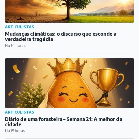
ARTICULISTAS
Mudanças climáticas: o discurso que esconde a
verdadeira tragédia
Há 14 horas
ARTICULISTAS
Diário de uma forasteira – Semana 21: A melhor da
cidade
Há 15 horas