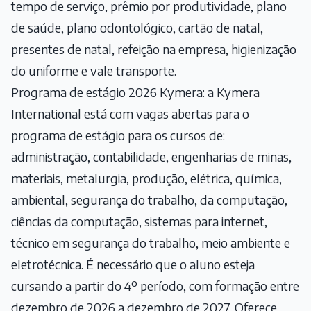
tempo de serviço, prêmio por produtividade, plano
de saúde, plano odontológico, cartão de natal,
presentes de natal, refeição na empresa, higienização
do uniforme e vale transporte.
Programa de estágio 2026 Kymera: a Kymera
International está com vagas abertas para o
programa de estágio para os cursos de:
administração, contabilidade, engenharias de minas,
materiais, metalurgia, produção, elétrica, química,
ambiental, segurança do trabalho, da computação,
ciências da computação, sistemas para internet,
técnico em segurança do trabalho, meio ambiente e
eletrotécnica. É necessário que o aluno esteja
cursando a partir do 4º período, com formação entre
dezembro de 2026 a dezembro de 2027. Oferece