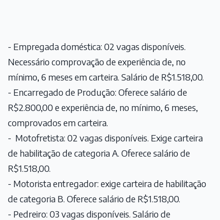
- Empregada doméstica: 02 vagas disponíveis.
Necessário comprovação de experiência de, no
mínimo, 6 meses em carteira. Salário de R$1.518,00.
- Encarregado de Produção: Oferece salário de
R$2.800,00 e experiência de, no mínimo, 6 meses,
comprovados em carteira.
- Motofretista: 02 vagas disponíveis. Exige carteira
de habilitação de categoria A. Oferece salário de
R$1.518,00.
- Motorista entregador: exige carteira de habilitação
de categoria B. Oferece salário de R$1.518,00.
- Pedreiro: 03 vagas disponíveis. Salário de