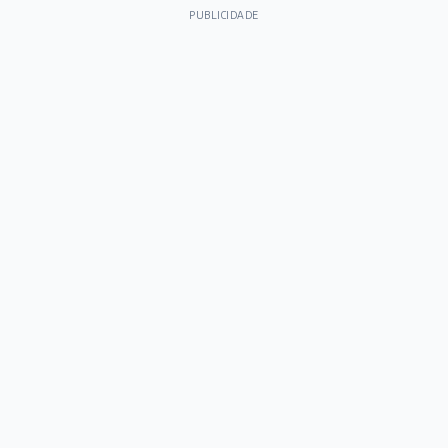
PUBLICIDADE