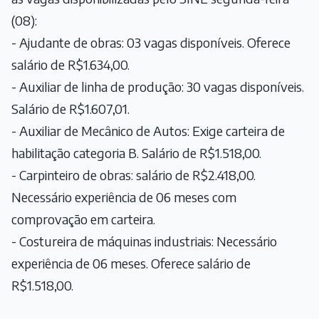
(08):
- Ajudante de obras: 03 vagas disponíveis. Oferece
salário de R$1.634,00.
- Auxiliar de linha de produção: 30 vagas disponíveis.
Salário de R$1.607,01.
- Auxiliar de Mecânico de Autos: Exige carteira de
habilitação categoria B. Salário de R$1.518,00.
- Carpinteiro de obras: salário de R$2.418,00.
Necessário experiência de 06 meses com
comprovação em carteira.
- Costureira de máquinas industriais: Necessário
experiência de 06 meses. Oferece salário de
R$1.518,00.