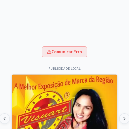
Comunicar Erro
PUBLICIDADE LOCAL