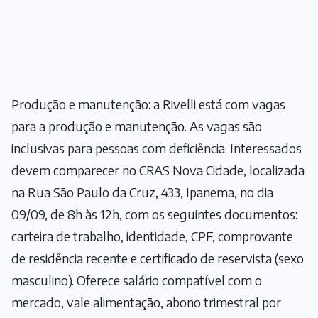
Produção e manutenção: a Rivelli está com vagas
para a produção e manutenção. As vagas são
inclusivas para pessoas com deficiência. Interessados
devem comparecer no CRAS Nova Cidade, localizada
na Rua São Paulo da Cruz, 433, Ipanema, no dia
09/09, de 8h às 12h, com os seguintes documentos:
carteira de trabalho, identidade, CPF, comprovante
de residência recente e certificado de reservista (sexo
masculino). Oferece salário compatível com o
mercado, vale alimentação, abono trimestral por