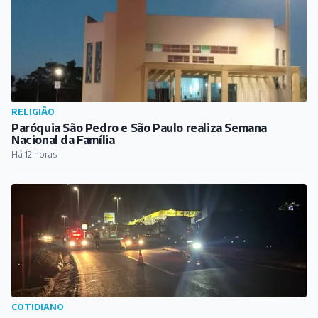
RELIGIÃO
Paróquia São Pedro e São Paulo realiza Semana
Nacional da Família
Há 12 horas
COTIDIANO