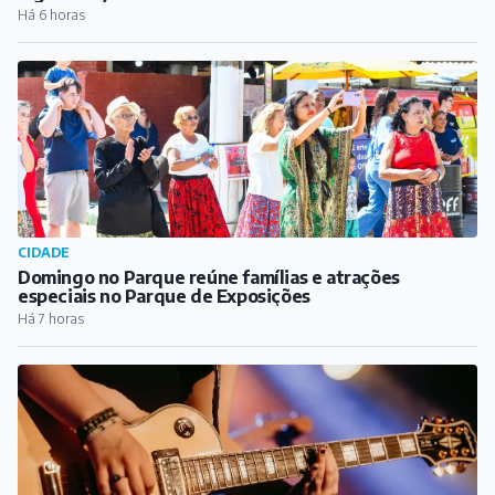
Há 6 horas
CIDADE
Domingo no Parque reúne famílias e atrações
especiais no Parque de Exposições
Há 7 horas