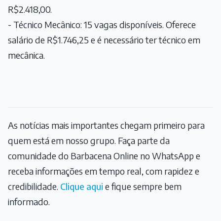
R$2.418,00.
- Técnico Mecânico: 15 vagas disponíveis. Oferece
salário de R$1.746,25 e é necessário ter técnico em
mecânica.
As notícias mais importantes chegam primeiro para
quem está em nosso grupo. Faça parte da
comunidade do Barbacena Online no WhatsApp e
receba informações em tempo real, com rapidez e
credibilidade.
Clique aqui
e fique sempre bem
informado.