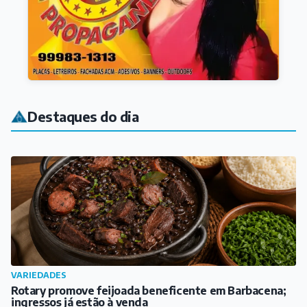
Destaques do dia
VARIEDADES
Rotary promove feijoada beneficente em Barbacena;
ingressos já estão à venda