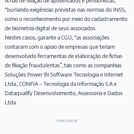
fichas de filiação de aposentados e pensionistas,
“burlando exigências previstas nas normas do INSS,
como o reconhecimento por meio do cadastramento
de biometria digital de seus associados.
Nestes casos, garante a CGU, “as associações
contaram com o apoio de empresas que teriam
desenvolvido ferramentas de elaboração de fichas
de filiação fraudulentas”, tais como as companhias
Soluções Power BI Software Tecnologia e Internet
Ltda., CONFIA – Tecnologia da Informação S.A e
Dataqualify Desenvolvimento, Assessoria e Dados
Ltda.
PUBLICIDADE