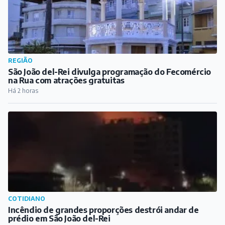
REGIÃO
São João del-Rei divulga programação do Fecomércio
na Rua com atrações gratuitas
Há 2 horas
COTIDIANO
Incêndio de grandes proporções destrói andar de
prédio em São João del-Rei