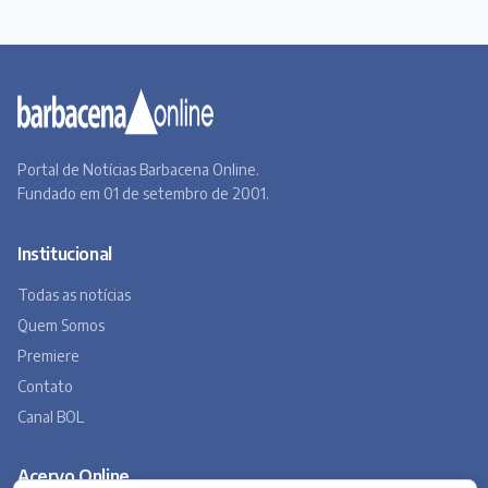
Portal de Notícias Barbacena Online.
Fundado em 01 de setembro de 2001.
Institucional
Todas as notícias
Quem Somos
Premiere
Contato
Canal BOL
Acervo Online