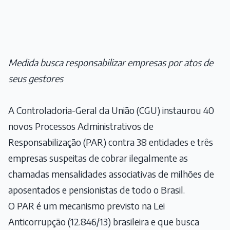
Medida busca responsabilizar empresas por atos de
seus gestores
A Controladoria-Geral da União (CGU) instaurou 40
novos Processos Administrativos de
Responsabilização (PAR) contra 38 entidades e três
empresas suspeitas de cobrar ilegalmente as
chamadas mensalidades associativas de milhões de
aposentados e pensionistas de todo o Brasil.
O PAR é um mecanismo previsto na Lei
Anticorrupção (12.846/13) brasileira e que busca