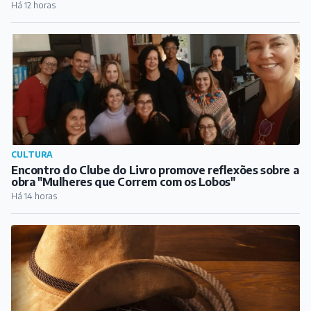
Há 12 horas
CULTURA
Encontro do Clube do Livro promove reflexões sobre a
obra "Mulheres que Correm com os Lobos"
Há 14 horas