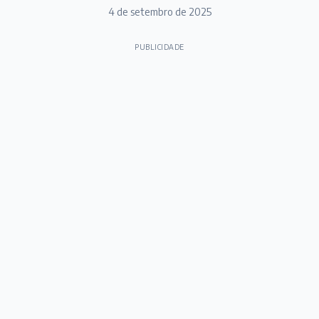
4 de setembro de 2025
PUBLICIDADE