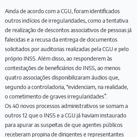
Ainda de acordo com a CGU, foram identificados
outros indícios de irregularidades, como a tentativa
de realização de descontos associativos de pessoas já
falecidas e a recusa da entrega de documentos
solicitados por auditorias realizadas pela CGU e pelo
próprio INSS. Além disso, ao responderem às
contestações de beneficiários do INSS, ao menos
quatro associações disponibilizaram áudios que,
segundo a controladoria, “evidenciam, na realidade,
o cometimento de graves irregularidades”.
Os 40 novos processos administrativos se somam a
outros 12 que o INSS e a CGU já haviam instaurado
para apurar as suspeitas de que agentes públicos
receberam propina de dirigentes e representantes