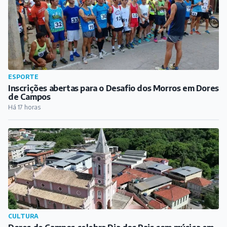
ESPORTE
Inscrições abertas para o Desafio dos Morros em Dores
de Campos
Há 17 horas
CULTURA