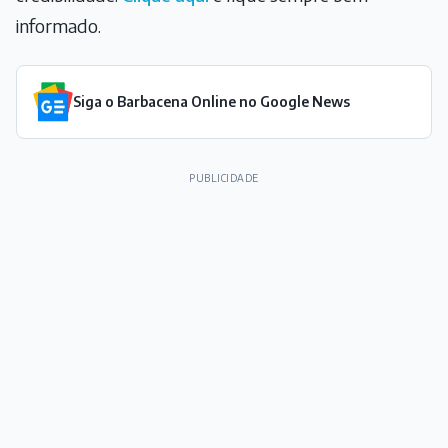
informado.
Siga o Barbacena Online no Google News
PUBLICIDADE