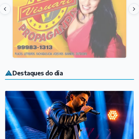
Destaques do dia