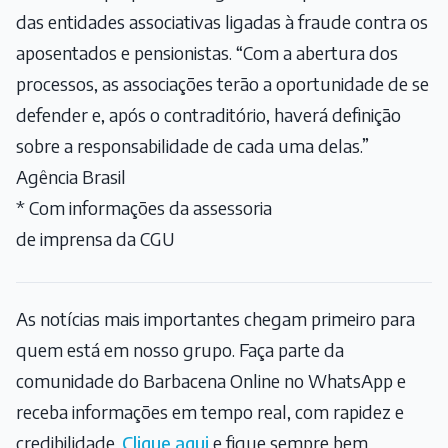
das entidades associativas ligadas à fraude contra os
aposentados e pensionistas. “Com a abertura dos
processos, as associações terão a oportunidade de se
defender e, após o contraditório, haverá definição
sobre a responsabilidade de cada uma delas.”
Agência Brasil
* Com informações da assessoria
de imprensa da CGU
As notícias mais importantes chegam primeiro para
quem está em nosso grupo. Faça parte da
comunidade do Barbacena Online no WhatsApp e
receba informações em tempo real, com rapidez e
credibilidade.
Clique aqui
e fique sempre bem