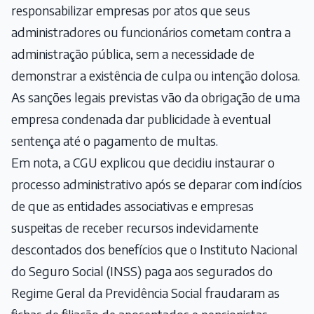
responsabilizar empresas por atos que seus
administradores ou funcionários cometam contra a
administração pública, sem a necessidade de
demonstrar a existência de culpa ou intenção dolosa.
As sanções legais previstas vão da obrigação de uma
empresa condenada dar publicidade à eventual
sentença até o pagamento de multas.
Em nota, a CGU explicou que decidiu instaurar o
processo administrativo após se deparar com indícios
de que as entidades associativas e empresas
suspeitas de receber recursos indevidamente
descontados dos benefícios que o Instituto Nacional
do Seguro Social (INSS) paga aos segurados do
Regime Geral da Previdência Social fraudaram as