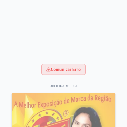
Comunicar Erro
PUBLICIDADE LOCAL