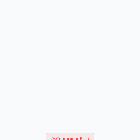
Comunicar Erro