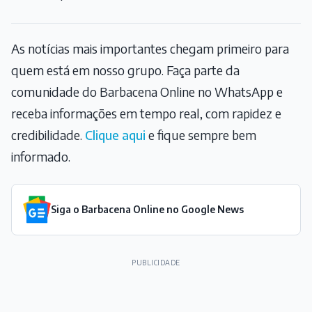
As notícias mais importantes chegam primeiro para
quem está em nosso grupo. Faça parte da
comunidade do Barbacena Online no WhatsApp e
receba informações em tempo real, com rapidez e
credibilidade.
Clique aqui
e fique sempre bem
informado.
Siga o Barbacena Online no Google News
PUBLICIDADE