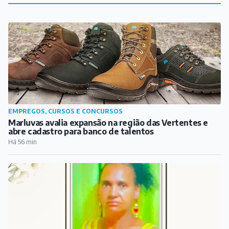
EMPREGOS, CURSOS E CONCURSOS
Marluvas avalia expansão na região das Vertentes e
abre cadastro para banco de talentos
Há 56 min