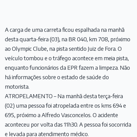
A carga de uma carreta ficou espalhada na manhã
desta quarta-feira (03), na BR 040, km 708, próximo
ao Olympic Clube, na pista sentido Juiz de Fora. O
veículo tombou e o tráfego acontece em meia pista,
enquanto funcionários da EPR fazem a limpeza. Não
há informações sobre o estado de saúde do
motorista.
ATROPELAMENTO – Na manhã desta terça-feira
(02) uma pessoa foi atropelada entre os kms 694 e
695, próximo a Alfredo Vasconcelos. O acidente
aconteceu por volta das 11h30. A pessoa foi socorrida
e levada para atendimento médico.