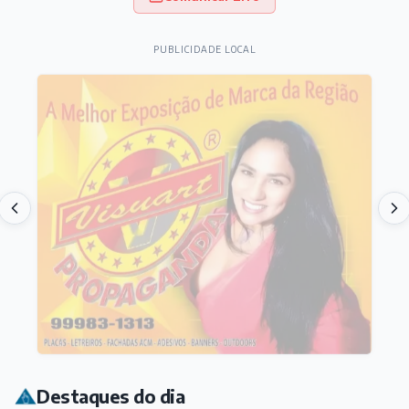
PUBLICIDADE LOCAL
Destaques do dia