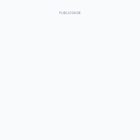
PUBLICIDADE