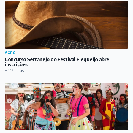
AGRO
Concurso Sertanejo do Festival Flequeijo abre
inscrições
Há 17 horas