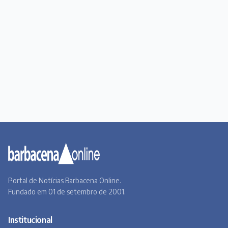
Portal de Notícias Barbacena Online.
Fundado em 01 de setembro de 2001.
Institucional