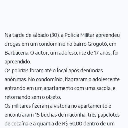
Na tarde de sábado (30), a Polícia Militar apreendeu
drogas em um condomínio no bairro Grogotó, em
Barbacena. O autor, um adolescente de 17 anos, foi
apreendido.
Os policiais foram até o local após denúncias
anônimas. No condomínio, flagraram o adolescente
entrando em um apartamento com uma sacola, e
retornando sem o objeto.
Os militares fizeram a vistoria no apartamento e
encontraram 15 buchas de maconha, três papelotes
de cocaína e a quantia de R$ 60,00 dentro de um