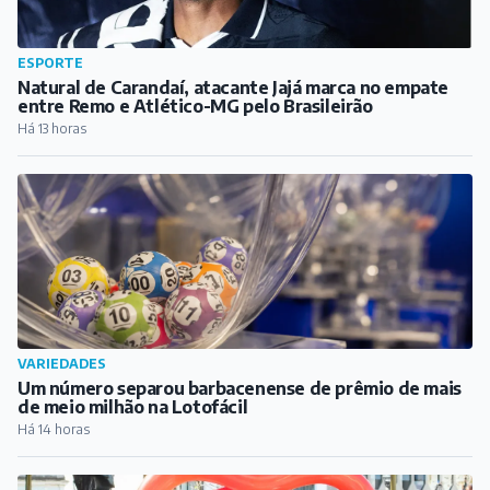
ESPORTE
Natural de Carandaí, atacante Jajá marca no empate
entre Remo e Atlético-MG pelo Brasileirão
Há 13 horas
VARIEDADES
Um número separou barbacenense de prêmio de mais
de meio milhão na Lotofácil
Há 14 horas