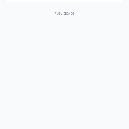
PUBLICIDADE