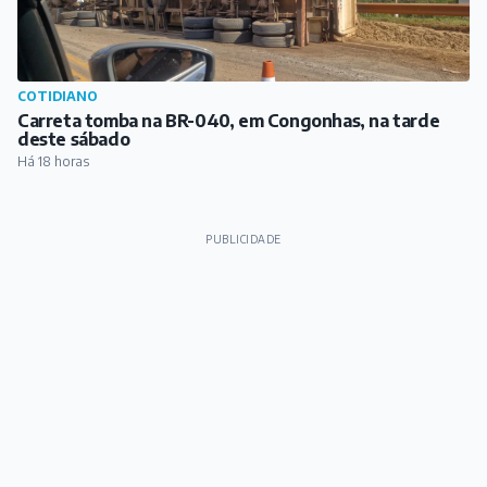
COTIDIANO
Carreta tomba na BR-040, em Congonhas, na tarde
deste sábado
Há 18 horas
PUBLICIDADE