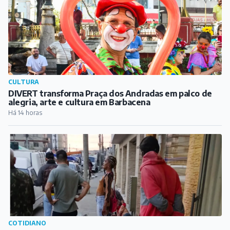
CULTURA
DIVERT transforma Praça dos Andradas em palco de
alegria, arte e cultura em Barbacena
Há 14 horas
COTIDIANO