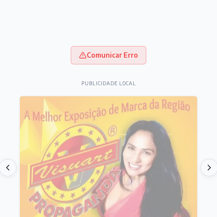
Comunicar Erro
PUBLICIDADE LOCAL