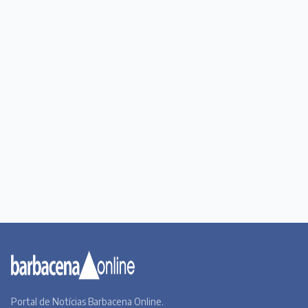
Portal de Notícias Barbacena Online.