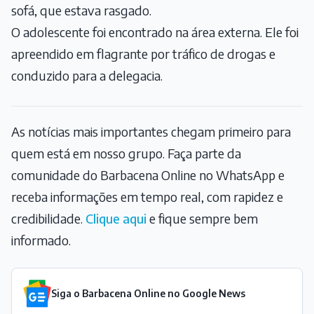
sofá, que estava rasgado.
O adolescente foi encontrado na área externa. Ele foi
apreendido em flagrante por tráfico de drogas e
conduzido para a delegacia.
As notícias mais importantes chegam primeiro para
quem está em nosso grupo. Faça parte da
comunidade do Barbacena Online no WhatsApp e
receba informações em tempo real, com rapidez e
credibilidade.
Clique aqui
e fique sempre bem
informado.
Siga o Barbacena Online no Google News