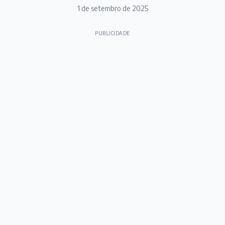
1 de setembro de 2025
PUBLICIDADE