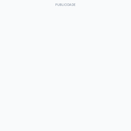
PUBLICIDADE