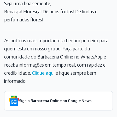
Seja uma boa semente,
Renasça! Floresça! Dê bons frutos! Dê lindas e
perfumadas flores!
As notícias mais importantes chegam primeiro para
quem está em nosso grupo. Faça parte da
comunidade do Barbacena Online no WhatsApp e
receba informações em tempo real, com rapidez e
credibilidade.
Clique aqui
e fique sempre bem
informado.
Siga o Barbacena Online no Google News