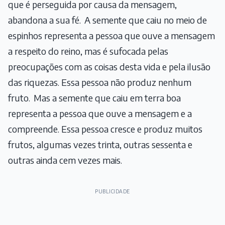
que é perseguida por causa da mensagem,
abandona a sua fé.
A semente que caiu no meio de
espinhos representa a pessoa que ouve a mensagem
a respeito do reino, mas é sufocada pelas
preocupações com as coisas desta vida e pela ilusão
das riquezas. Essa pessoa não produz nenhum
fruto.
Mas a semente que caiu em terra boa
representa a pessoa que ouve a mensagem e a
compreende. Essa pessoa cresce e produz muitos
frutos, algumas vezes trinta, outras sessenta e
outras ainda cem vezes mais.
PUBLICIDADE