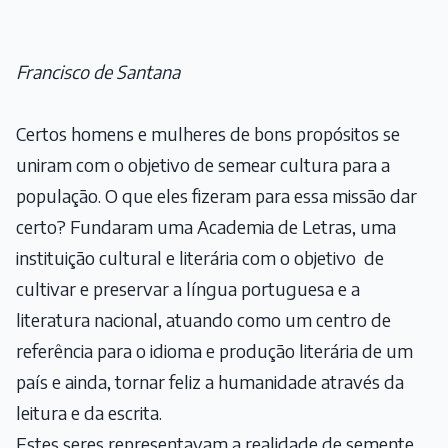
Francisco de Santana
Certos homens e mulheres de bons propósitos se
uniram com o objetivo de semear cultura para a
população. O que eles fizeram para essa missão dar
certo? Fundaram uma Academia de Letras, uma
instituição cultural e literária com o objetivo de
cultivar e preservar a língua portuguesa e a
literatura nacional, atuando como um centro de
referência para o idioma e produção literária de um
país e ainda, tornar feliz a humanidade através da
leitura e da escrita.
Estes seres representavam a realidade de semente