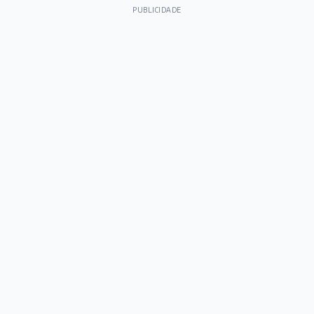
PUBLICIDADE