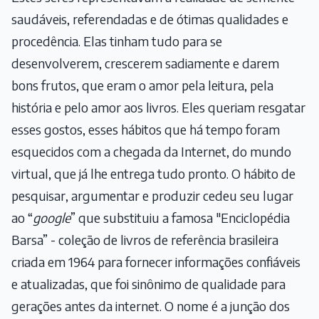
saudáveis, referendadas e de ótimas qualidades e
procedência. Elas tinham tudo para se
desenvolverem, crescerem sadiamente e darem
bons frutos, que eram o amor pela leitura, pela
história e pelo amor aos livros. Eles queriam resgatar
esses gostos, esses hábitos que há tempo foram
esquecidos com a chegada da Internet, do mundo
virtual, que já lhe entrega tudo pronto. O hábito de
pesquisar, argumentar e produzir cedeu seu lugar
ao “
google
” que substituiu a famosa "Enciclopédia
Barsa” - coleção de livros de referência brasileira
criada em 1964 para fornecer informações confiáveis
e atualizadas, que foi sinônimo de qualidade para
gerações antes da internet. O nome é a junção dos