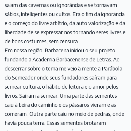
saiam das cavernas ou ignorâncias e se tornavam
sábios, inteligentes ou cultos. Era o fim da ignorância
e o começo do livre arbítrio, da auto valorização e da
liberdade de se expressar nos tornando seres livres e
de bons costumes, sem censura.
Em nossa região, Barbacena iniciou o seu projeto
fundando a Academia Barbacenense de Letras. Ao
descerrar sobre o tema me veio à mente a Parábola
do Semeador onde seus fundadores saíram para
semear cultura, o hábito de leitura e o amor pelos
livros. Saíram a semear. Uma parte das sementes
caiu à beira do caminho e os pássaros vieram e as
comeram.
Outra parte caiu no meio de pedras, onde
havia pouca terra. Essas sementes brotaram