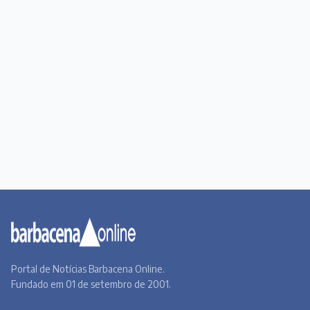
Portal de Notícias Barbacena Online.
Fundado em 01 de setembro de 2001.