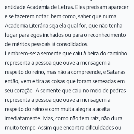
entidade Academia de Letras. Eles precisam aparecer
e se fazerem notar, bem como, saber que numa
Academia Literária seja ela qual for, que não tenha
lugar para egos inchados ou para o reconhecimento
de méritos pessoais já consolidados.
Lembrem-se: a semente que caiu à beira do caminho
representa a pessoa que ouve a mensagem a
respeito do reino, mas não a compreende, e Satanás
então, vem e tira as coisas que foram semeadas em
seu coração.
A semente que caiu no meio de pedras
representa a pessoa que ouve a mensagem a
respeito do reino e com muita alegria a aceita
imediatamente.
Mas, como não tem raiz, não dura
muito tempo. Assim que encontra dificuldades ou