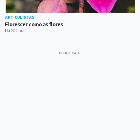
ARTICULISTAS
Florescer como as flores
Há 20 horas
PUBLICIDADE