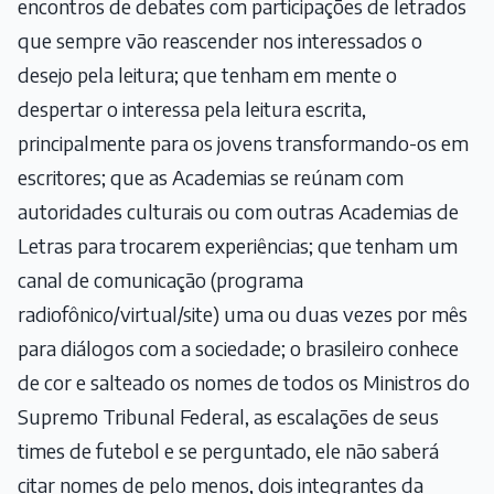
encontros de debates com participações de letrados
que sempre vão reascender nos interessados o
desejo pela leitura; que tenham em mente o
despertar o interessa pela leitura escrita,
principalmente para os jovens transformando-os em
escritores; que as Academias se reúnam com
autoridades culturais ou com outras Academias de
Letras para trocarem experiências; que tenham um
canal de comunicação (programa
radiofônico/virtual/site) uma ou duas vezes por mês
para diálogos com a sociedade; o brasileiro conhece
de cor e salteado os nomes de todos os Ministros do
Supremo Tribunal Federal, as escalações de seus
times de futebol e se perguntado, ele não saberá
citar nomes de pelo menos, dois integrantes da