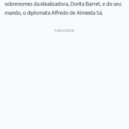
sobrenomes da idealizadora, Dorita Barret, e do seu
marido, o diplomata Alfredo de Almeida Sá.
PUBLICIDADE