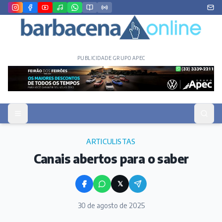
PUBLICIDADE GRUPO APEC
ARTICULISTAS
Canais abertos para o saber
𝕏
30 de agosto de 2025