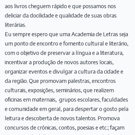
aos livros cheguem rápido e que possamos nos
deliciar da docilidade e qualidade de suas obras
literárias.
Eu sempre espero que uma Academia de Letras seja
um ponto de encontro e fomento cultural e literário,
com o objetivo de preservar a língua e a literatura,
incentivar a produção de novos autores locais,
organizar eventos e divulgar a cultura da cidade e
da região. Que promovam palestras, encontros
culturais, exposições, seminários, que realizem
oficinas em maternais, grupos escolares, faculdades
e comunidade em geral, para despertar o gosto pela
leitura e descoberta de novos talentos. Promova
concursos de crônicas, contos, poesias e etc.; façam