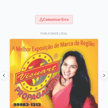
Comunicar Erro
PUBLICIDADE LOCAL