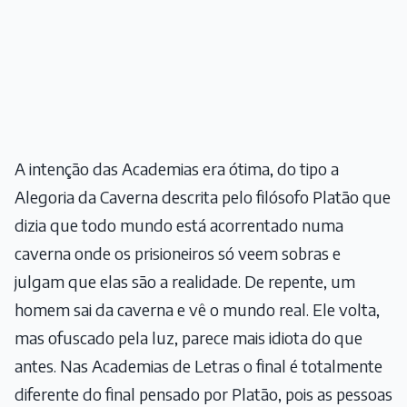
A intenção das Academias era ótima, do tipo a
Alegoria da Caverna descrita pelo filósofo Platão que
dizia que todo mundo está acorrentado numa
caverna onde os prisioneiros só veem sobras e
julgam que elas são a realidade. De repente, um
homem sai da caverna e vê o mundo real. Ele volta,
mas ofuscado pela luz, parece mais idiota do que
antes. Nas Academias de Letras o final é totalmente
diferente do final pensado por Platão, pois as pessoas