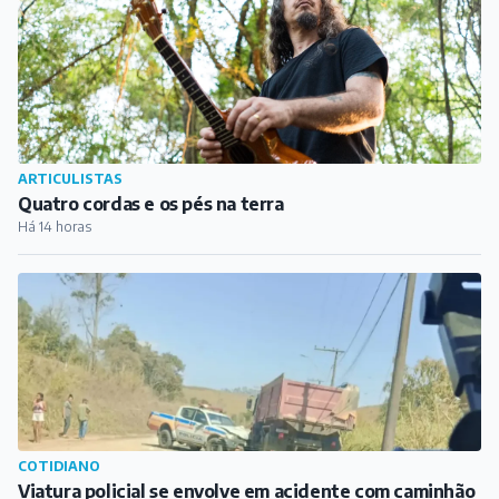
ARTICULISTAS
Quatro cordas e os pés na terra
Há 14 horas
COTIDIANO
Viatura policial se envolve em acidente com caminhão