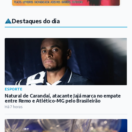
Destaques do dia
ESPORTE
Natural de Carandaí, atacante Jajá marca no empate
entre Remo e Atlético-MG pelo Brasileirão
Há 7 horas