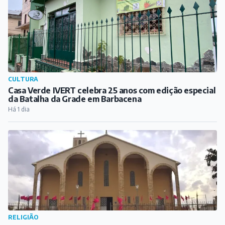
CULTURA
Casa Verde IVERT celebra 25 anos com edição especial
da Batalha da Grade em Barbacena
Há 1 dia
RELIGIÃO