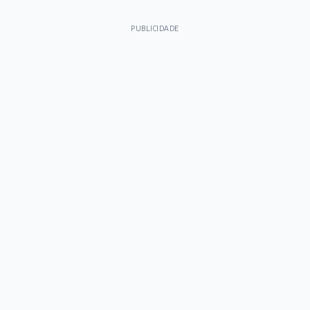
PUBLICIDADE