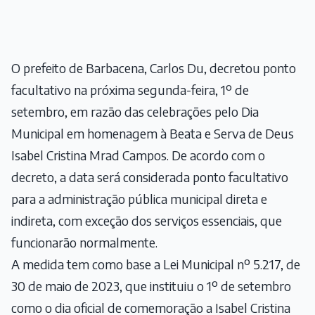
O prefeito de Barbacena, Carlos Du, decretou ponto
facultativo na próxima segunda-feira, 1º de
setembro, em razão das celebrações pelo Dia
Municipal em homenagem à Beata e Serva de Deus
Isabel Cristina Mrad Campos. De acordo com o
decreto, a data será considerada ponto facultativo
para a administração pública municipal direta e
indireta, com exceção dos serviços essenciais, que
funcionarão normalmente.
A medida tem como base a Lei Municipal nº 5.217, de
30 de maio de 2023, que instituiu o 1º de setembro
como o dia oficial de comemoração a Isabel Cristina