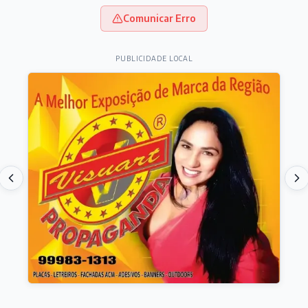
Comunicar Erro
PUBLICIDADE LOCAL