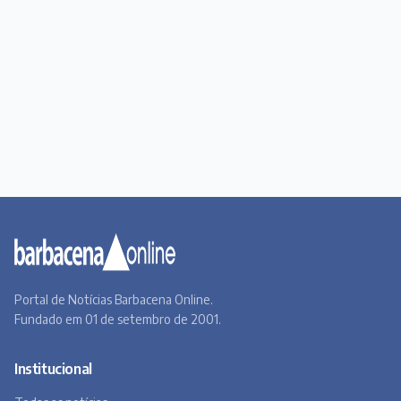
Portal de Notícias Barbacena Online.
Fundado em 01 de setembro de 2001.
Institucional