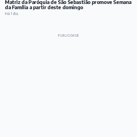
Matriz da Paróquia de São Sebastião promove Semana
da Família a partir deste domingo
Há 1 dia
PUBLICIDADE