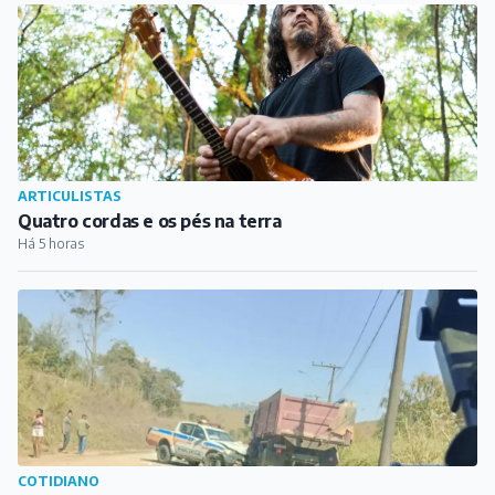
ARTICULISTAS
Quatro cordas e os pés na terra
Há 5 horas
COTIDIANO