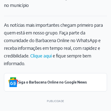
no município
As notícias mais importantes chegam primeiro para
quem está em nosso grupo. Faça parte da
comunidade do Barbacena Online no WhatsApp e
receba informações em tempo real, com rapidez e
credibilidade.
Clique aqui
e fique sempre bem
informado.
Siga o Barbacena Online no Google News
PUBLICIDADE