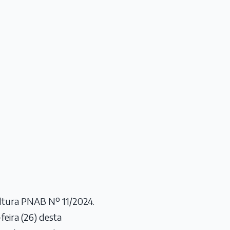
ultura PNAB Nº 11/2024.
feira (26) desta