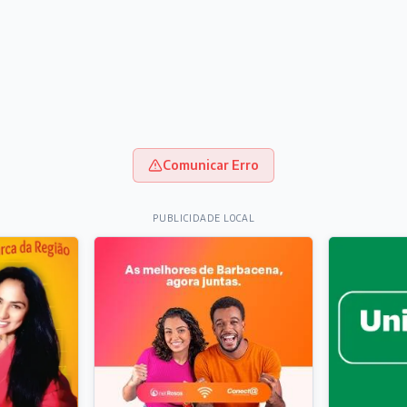
Comunicar Erro
PUBLICIDADE LOCAL