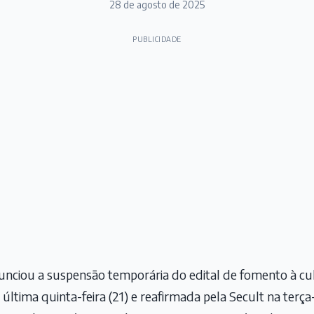
28 de agosto de 2025
PUBLICIDADE
nciou a suspensão temporária do edital de fomento à c
última quinta-feira (21) e reafirmada pela Secult na terça-