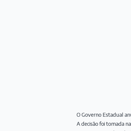
O Governo Estadual anu
A decisão foi tomada na 