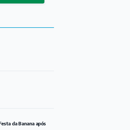
Festa da Banana após