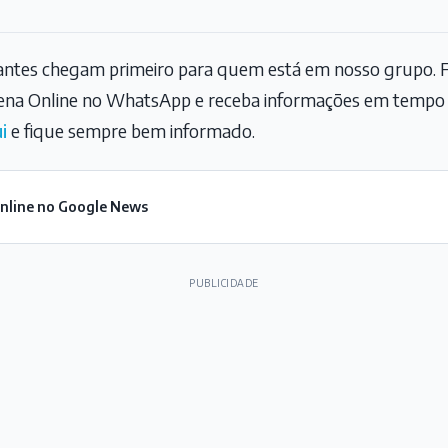
tantes chegam primeiro para quem está em nosso grupo. F
na Online no WhatsApp e receba informações em tempo r
i
e fique sempre bem informado.
Online no Google News
PUBLICIDADE