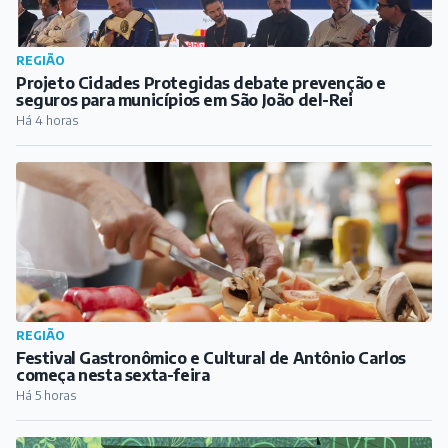
REGIÃO
Projeto Cidades Protegidas debate prevenção e
seguros para municípios em São João del-Rei
Há 4 horas
REGIÃO
Festival Gastronômico e Cultural de Antônio Carlos
começa nesta sexta-feira
Há 5 horas