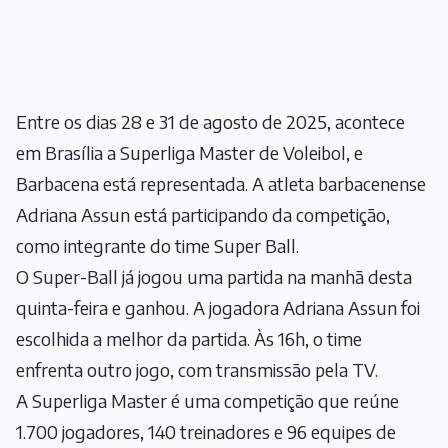
Entre os dias 28 e 31 de agosto de 2025, acontece
em Brasília a Superliga Master de Voleibol, e
Barbacena está representada. A atleta barbacenense
Adriana Assun está participando da competição,
como integrante do time Super Ball.
O Super-Ball já jogou uma partida na manhã desta
quinta-feira e ganhou. A jogadora Adriana Assun foi
escolhida a melhor da partida. Às 16h, o time
enfrenta outro jogo, com transmissão pela TV.
A Superliga Master é uma competição que reúne
1.700 jogadores, 140 treinadores e 96 equipes de