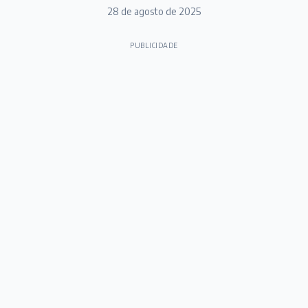
28 de agosto de 2025
PUBLICIDADE