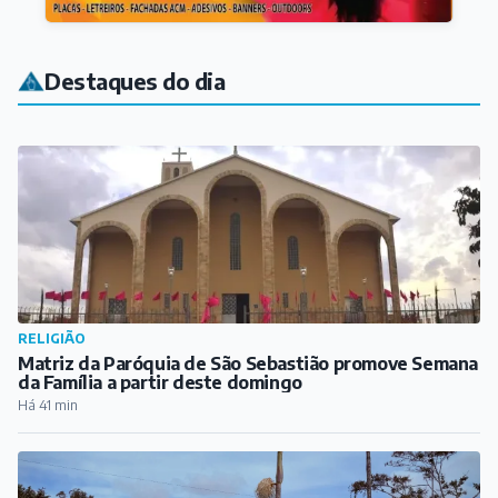
Destaques do dia
RELIGIÃO
Matriz da Paróquia de São Sebastião promove Semana
da Família a partir deste domingo
Há 41 min