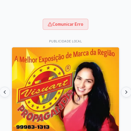
Comunicar Erro
PUBLICIDADE LOCAL