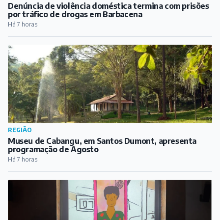
Denúncia de violência doméstica termina com prisões
por tráfico de drogas em Barbacena
Há 7 horas
REGIÃO
Museu de Cabangu, em Santos Dumont, apresenta
programação de Agosto
Há 7 horas