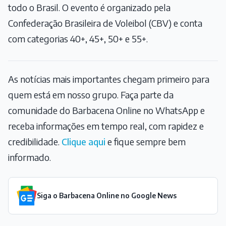
todo o Brasil. O evento é organizado pela
Confederação Brasileira de Voleibol (CBV) e conta
com categorias 40+, 45+, 50+ e 55+.
As notícias mais importantes chegam primeiro para
quem está em nosso grupo. Faça parte da
comunidade do Barbacena Online no WhatsApp e
receba informações em tempo real, com rapidez e
credibilidade.
Clique aqui
e fique sempre bem
informado.
Siga o Barbacena Online no Google News