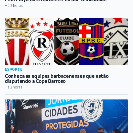
Há 2 horas
ESPORTE
Conheça as equipes barbacenenses que estão
disputando a Copa Barroso
Há 3 horas