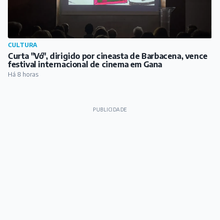
CULTURA
Curta "Vó", dirigido por cineasta de Barbacena, vence
festival internacional de cinema em Gana
Há 8 horas
PUBLICIDADE