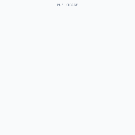
PUBLICIDADE