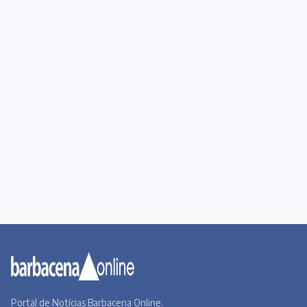
Portal de Notícias Barbacena Online.