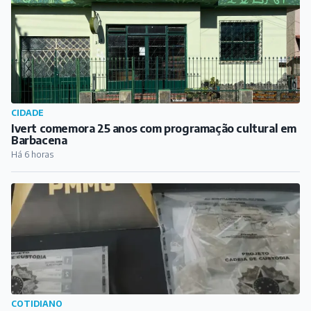
CIDADE
Ivert comemora 25 anos com programação cultural em
Barbacena
Há 6 horas
COTIDIANO