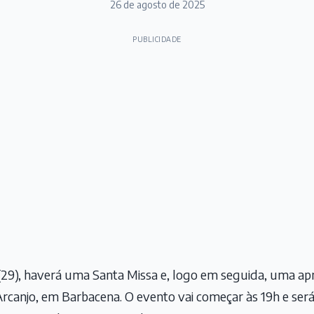
26 de agosto de 2025
PUBLICIDADE
 (29), haverá uma Santa Missa e, logo em seguida, uma a
canjo, em Barbacena. O evento vai começar às 19h e será 