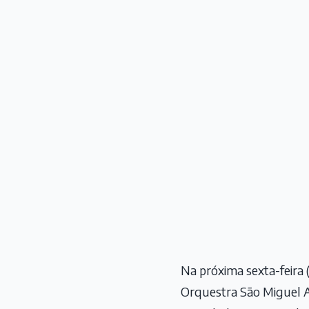
Na próxima sexta-feira
Orquestra São Miguel Ar