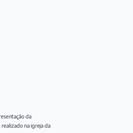
presentação da
realizado na igreja da