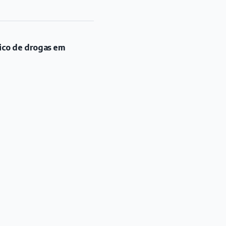
fico de drogas em