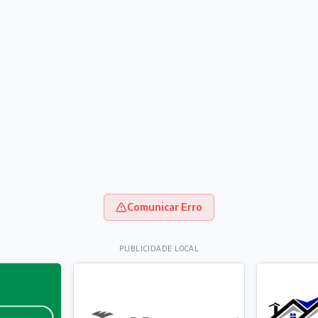
Comunicar Erro
PUBLICIDADE LOCAL