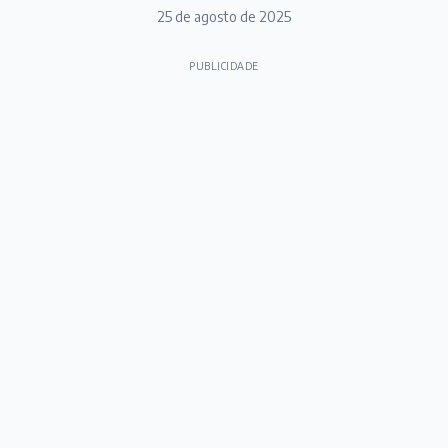
25 de agosto de 2025
PUBLICIDADE