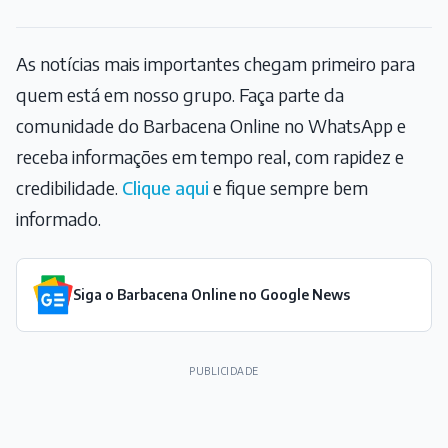
As notícias mais importantes chegam primeiro para
quem está em nosso grupo. Faça parte da
comunidade do Barbacena Online no WhatsApp e
receba informações em tempo real, com rapidez e
credibilidade.
Clique aqui
e fique sempre bem
informado.
Siga o Barbacena Online no Google News
PUBLICIDADE