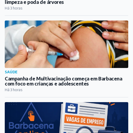
limpeza e poda de árvores
Há 3 horas
SAÚDE
Campanha de Multivacinação começa em Barbacena
com foco em crianças e adolescentes
Há 3 horas