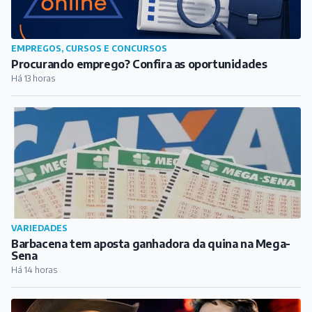
EMPREGOS, CURSOS E CONCURSOS
Procurando emprego? Confira as oportunidades
Há 13 horas
VARIEDADES
Barbacena tem aposta ganhadora da quina na Mega-
Sena
Há 14 horas