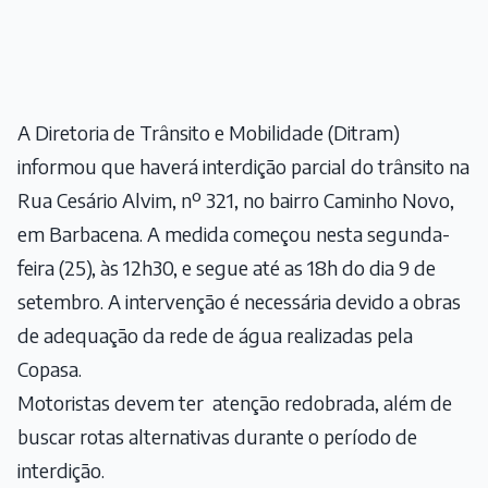
A Diretoria de Trânsito e Mobilidade (Ditram)
informou que haverá interdição parcial do trânsito na
Rua Cesário Alvim, nº 321, no bairro Caminho Novo,
em Barbacena. A medida começou nesta segunda-
feira (25), às 12h30, e segue até as 18h do dia 9 de
setembro. A intervenção é necessária devido a obras
de adequação da rede de água realizadas pela
Copasa.
Motoristas devem ter atenção redobrada, além de
buscar rotas alternativas durante o período de
interdição.