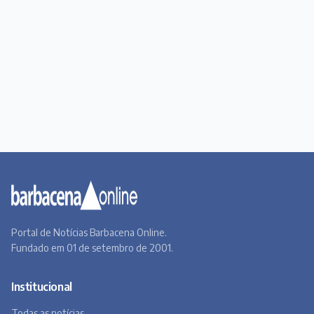
Portal de Notícias Barbacena Online.
Fundado em 01 de setembro de 2001.
Institucional
Todas as notícias