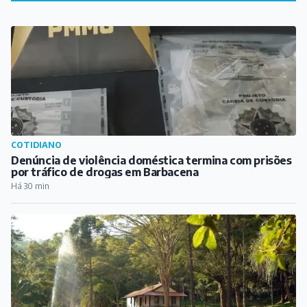
COTIDIANO
Denúncia de violência doméstica termina com prisões
por tráfico de drogas em Barbacena
Há 30 min