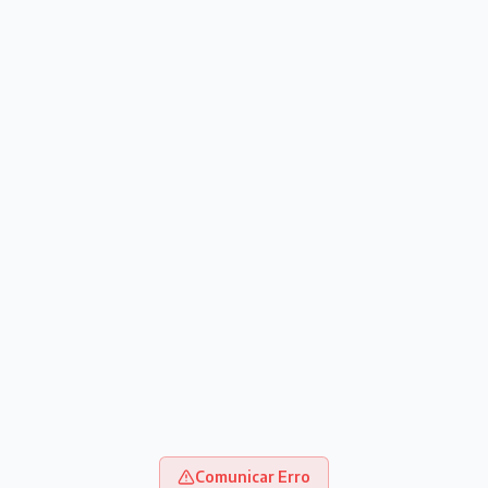
Comunicar Erro