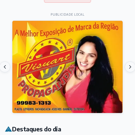
PUBLICIDADE LOCAL
Destaques do dia