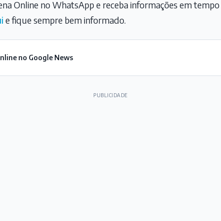
na Online no WhatsApp e receba informações em tempo r
i
e fique sempre bem informado.
Online no Google News
PUBLICIDADE