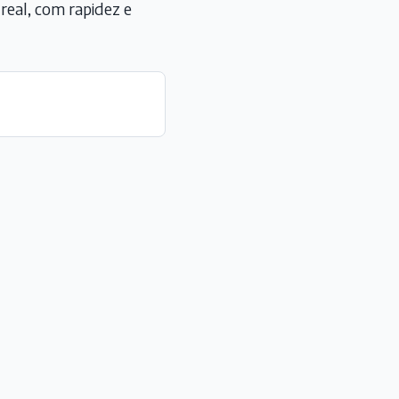
eal, com rapidez e