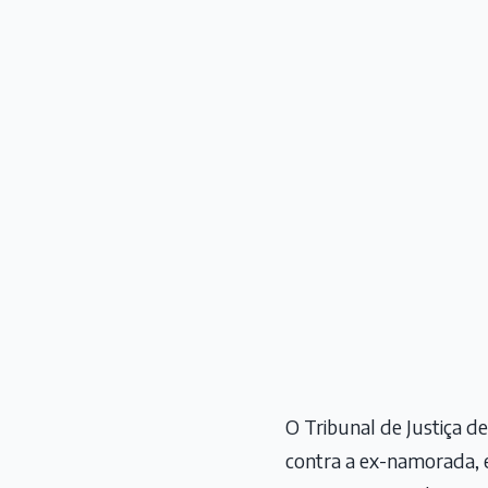
O Tribunal de Justiça
contra a ex-namorada, 