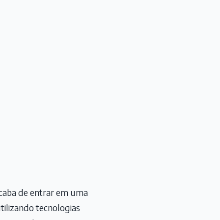
acaba de entrar em uma
tilizando tecnologias