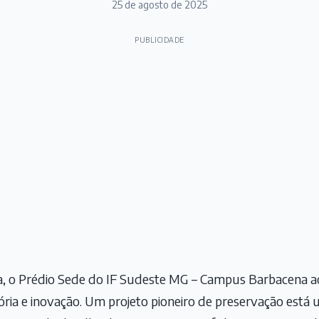
25 de agosto de 2025
PUBLICIDADE
ia, o Prédio Sede do IF Sudeste MG – Campus Barbacena 
ia e inovação. Um projeto pioneiro de preservação está u