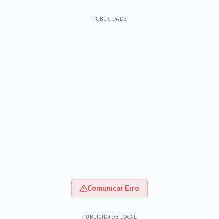
PUBLICIDADE
Comunicar Erro
PUBLICIDADE LOCAL