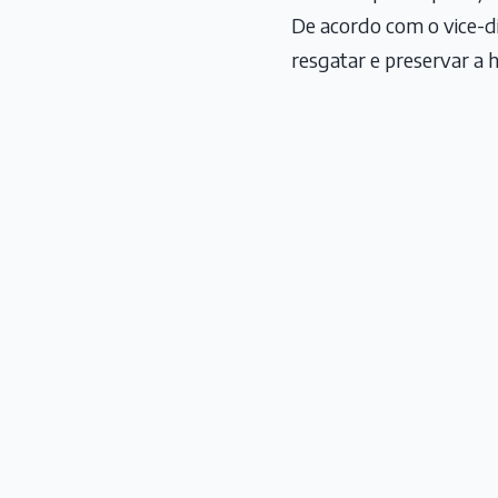
De acordo com o vice-dir
resgatar e preservar a h