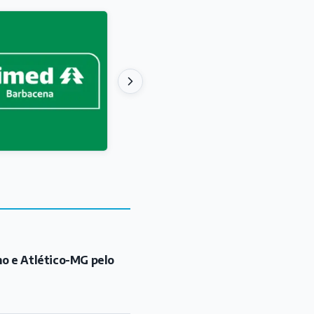
mo e Atlético-MG pelo