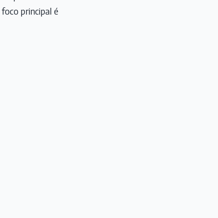
foco principal é