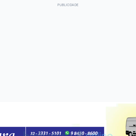
PUBLICIDADE