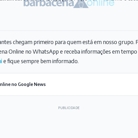
tantes chegam primeiro para quem está em nosso grupo. F
na Online no WhatsApp e receba informações em tempo r
i
e fique sempre bem informado.
Online no Google News
PUBLICIDADE