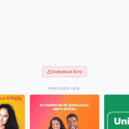
Comunicar Erro
PUBLICIDADE LOCAL