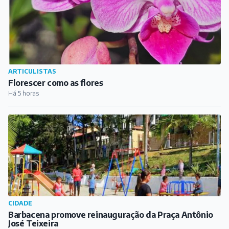
ARTICULISTAS
Florescer como as flores
Há 5 horas
CIDADE
Barbacena promove reinauguração da Praça Antônio
José Teixeira