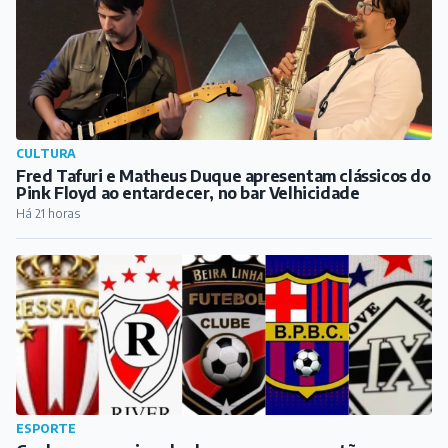
CULTURA
Fred Tafuri e Matheus Duque apresentam clássicos do
Pink Floyd ao entardecer, no bar Velhicidade
Há 21 horas
ESPORTE