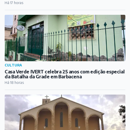
Há 17 horas
CULTURA
Casa Verde IVERT celebra 25 anos com edição especial
da Batalha da Grade em Barbacena
Há 18 horas