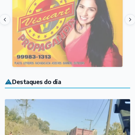
Destaques do dia