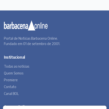
Portal de Notícias Barbacena Online.
Fundado em 01 de setembro de 2001.
Institucional
Todas as notícias
Quem Somos
Premiere
Contato
Canal BOL
Acervo Online