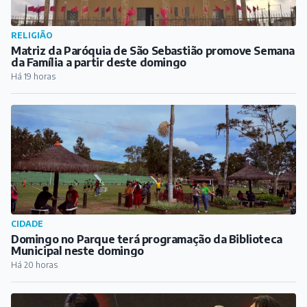
RELIGIÃO
Matriz da Paróquia de São Sebastião promove Semana
da Família a partir deste domingo
Há 19 horas
CIDADE
Domingo no Parque terá programação da Biblioteca
Municipal neste domingo
Há 20 horas