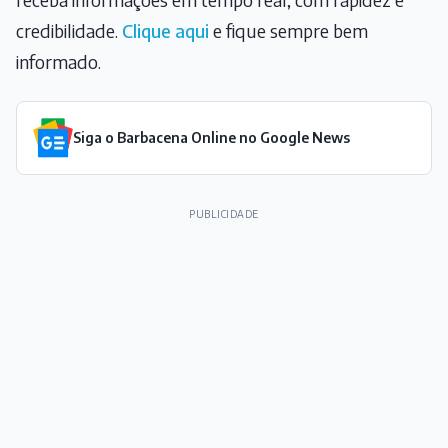
credibilidade.
Clique aqui
e fique sempre bem
informado.
Siga o Barbacena Online no Google News
PUBLICIDADE