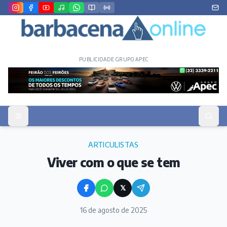
PUBLICIDADE GRUPO APEC
ARTICULISTAS
Viver com o que se tem
𝕏
16 de agosto de 2025