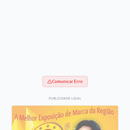
Comunicar Erro
PUBLICIDADE LOCAL