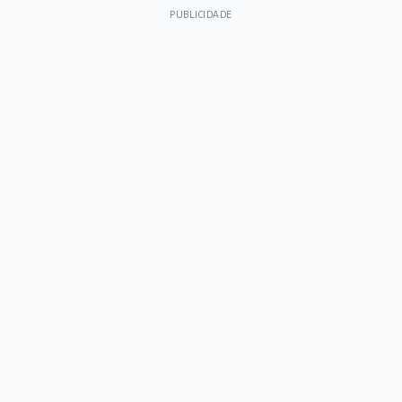
PUBLICIDADE