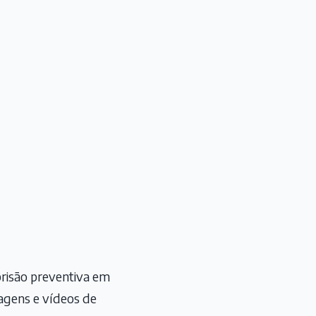
prisão preventiva em
gens e vídeos de