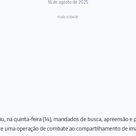
16 de agosto de 2025
PUBLICIDADE
iu, na quinta-feira (14), mandados de busca, apreensão e 
e uma operação de combate ao compartilhamento de ima