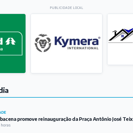
PUBLICIDADE LOCAL
dia
ADE
bacena promove reinauguração da Praça Antônio José Teix
 horas