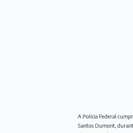
A Polícia Federal cumpr
Santos Dumont, durant