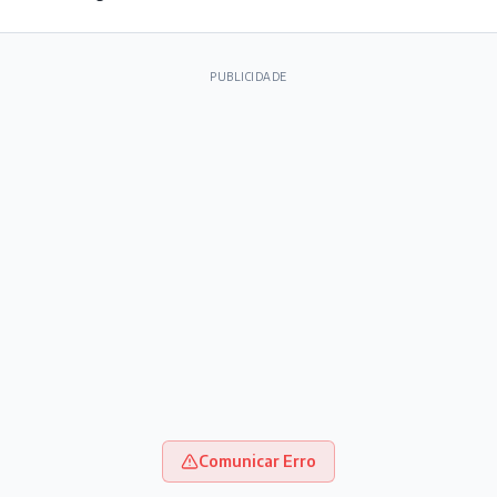
PUBLICIDADE
Comunicar Erro