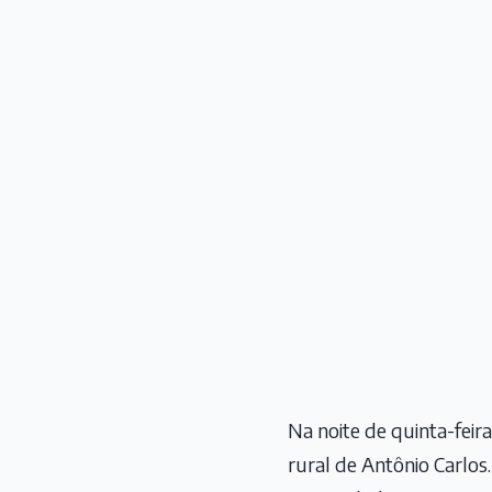
Na noite de quinta-feira
rural de Antônio Carlos.