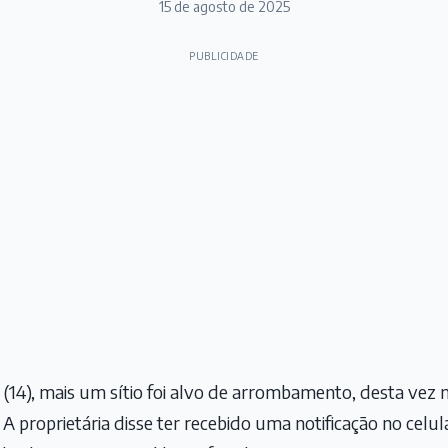
15 de agosto de 2025
PUBLICIDADE
 (14), mais um sítio foi alvo de arrombamento, desta vez 
 A proprietária disse ter recebido uma notificação no celula