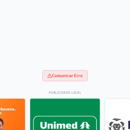
Comunicar Erro
PUBLICIDADE LOCAL