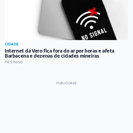
PUBLICIDADE