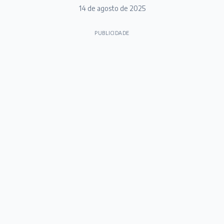
14 de agosto de 2025
PUBLICIDADE