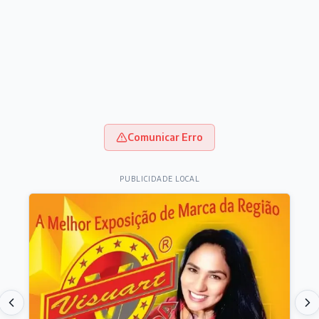
Comunicar Erro
PUBLICIDADE LOCAL
Destaques do dia