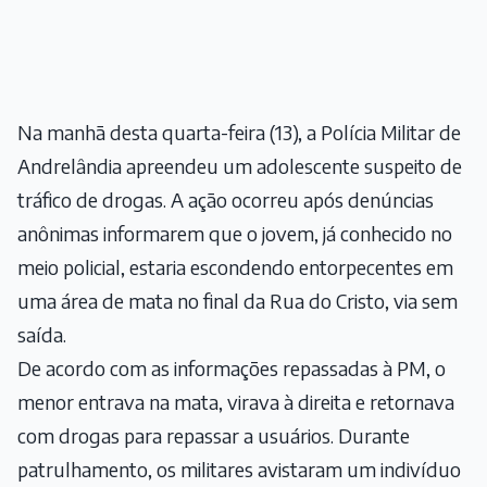
Na manhã desta quarta-feira (13), a Polícia Militar de
Andrelândia apreendeu um adolescente suspeito de
tráfico de drogas. A ação ocorreu após denúncias
anônimas informarem que o jovem, já conhecido no
meio policial, estaria escondendo entorpecentes em
uma área de mata no final da Rua do Cristo, via sem
saída.
De acordo com as informações repassadas à PM, o
menor entrava na mata, virava à direita e retornava
com drogas para repassar a usuários. Durante
patrulhamento, os militares avistaram um indivíduo