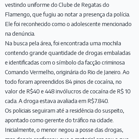
vestindo uniforme do Clube de Regatas do
Flamengo, que fugiu ao notar a presença da polícia.
Ele foi reconhecido como o adolescente mencionado
na denúncia.
Na busca pela área, foi encontrada uma mochila
contendo grande quantidade de drogas embaladas
e identificadas com o símbolo da facção criminosa
Comando Vermelho, originária do Rio de Janeiro. Ao
todo foram apreendidos 84 pinos de cocaína, no
valor de R$40 e 448 invólucros de cocaína de R$ 10
cada. A droga estava avaliada em R$7.840.
Os policiais seguiram até a residência do suspeito,
apontado como gerente do tráfico na cidade.
Inicialmente, o menor negou a posse das drogas,