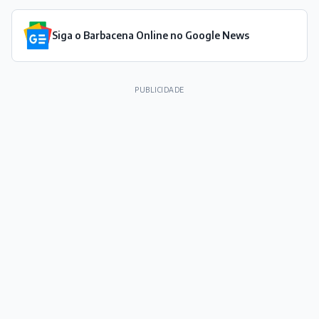
Siga o Barbacena Online no Google News
PUBLICIDADE