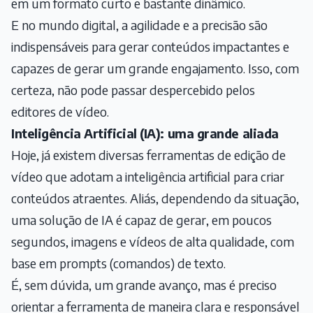
em um formato curto e bastante dinâmico.
E no mundo digital, a agilidade e a precisão são
indispensáveis para gerar conteúdos impactantes e
capazes de gerar um grande engajamento. Isso, com
certeza, não pode passar despercebido pelos
editores de vídeo.
Inteligência Artificial (IA): uma grande aliada
Hoje, já existem diversas ferramentas de edição de
vídeo que adotam a inteligência artificial para criar
conteúdos atraentes. Aliás, dependendo da situação,
uma solução de IA é capaz de gerar, em poucos
segundos, imagens e vídeos de alta qualidade, com
base em prompts (comandos) de texto.
É, sem dúvida, um grande avanço, mas é preciso
orientar a ferramenta de maneira clara e responsável