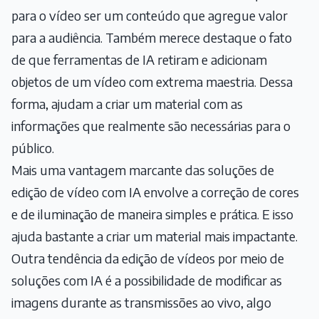
para o vídeo ser um conteúdo que agregue valor
para a audiência. Também merece destaque o fato
de que ferramentas de IA retiram e adicionam
objetos de um vídeo com extrema maestria. Dessa
forma, ajudam a criar um material com as
informações que realmente são necessárias para o
público.
Mais uma vantagem marcante das soluções de
edição de vídeo com IA envolve a correção de cores
e de iluminação de maneira simples e prática. E isso
ajuda bastante a criar um material mais impactante.
Outra tendência da edição de vídeos por meio de
soluções com IA é a possibilidade de modificar as
imagens durante as transmissões ao vivo, algo