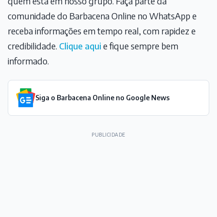
quem está em nosso grupo. Faça parte da
comunidade do Barbacena Online no WhatsApp e
receba informações em tempo real, com rapidez e
credibilidade.
Clique aqui
e fique sempre bem
informado.
Siga o Barbacena Online no Google News
PUBLICIDADE