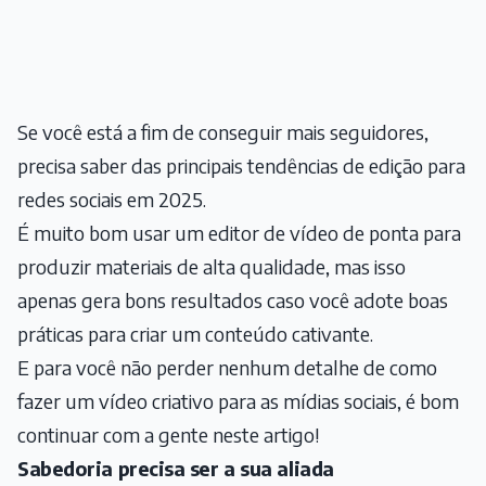
Se você está a fim de conseguir mais seguidores,
precisa saber das principais tendências de edição para
redes sociais em 2025.
É muito bom usar um
editor de vídeo
de ponta para
produzir materiais de alta qualidade, mas isso
apenas gera bons resultados caso você adote boas
práticas para criar um conteúdo cativante.
E para você não perder nenhum detalhe de como
fazer um vídeo criativo para as mídias sociais, é bom
continuar com a gente neste artigo!
Sabedoria precisa ser a sua aliada