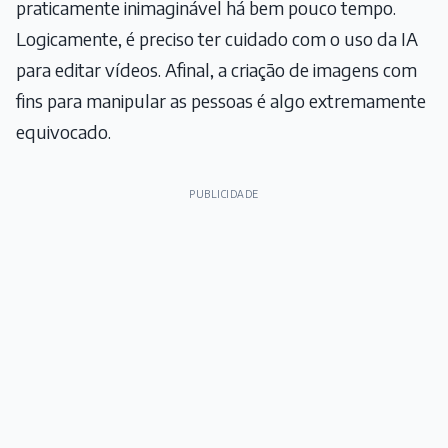
praticamente inimaginável há bem pouco tempo.
Logicamente, é preciso ter cuidado com o uso da IA
para editar vídeos. Afinal, a criação de imagens com
fins para manipular as pessoas é algo extremamente
equivocado.
PUBLICIDADE