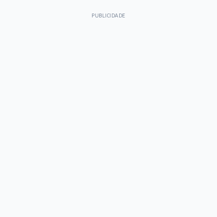
PUBLICIDADE