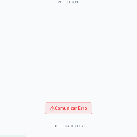
PUBLICIDADE
Comunicar Erro
PUBLICIDADE LOCAL