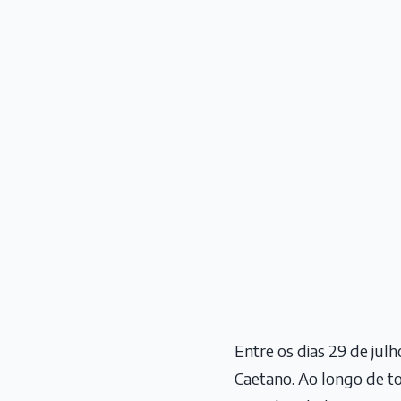
Entre os dias 29 de jul
Caetano. Ao longo de to