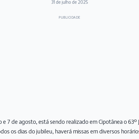
31 de julho de 2025
PUBLICIDADE
ho e 7 de agosto, está sendo realizado em Cipotânea o 63º 
dos os dias do jubileu, haverá missas em diversos horário