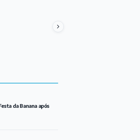
Festa da Banana após