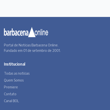
Portal de Notícias Barbacena Online.
Fundado em 01 de setembro de 2001.
Institucional
Todas as notícias
Quem Somos
Premiere
Contato
Canal BOL