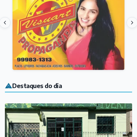
Destaques do dia