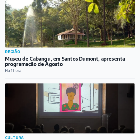
REGIÃO
Museu de Cabangu, em Santos Dumont, apresenta
programação de Agosto
Há 1 hora
CULTURA