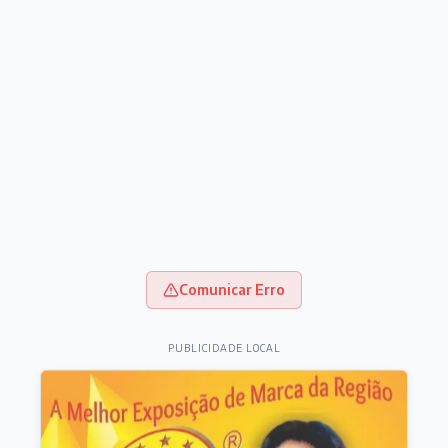
Comunicar Erro
PUBLICIDADE LOCAL