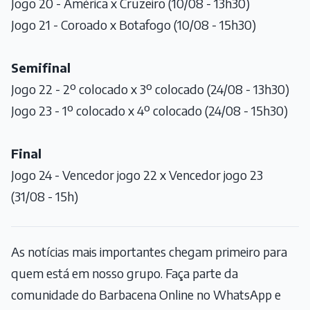
Jogo 20 - América x Cruzeiro (10/08 - 13h30)
Jogo 21 - Coroado x Botafogo (10/08 - 15h30)
Semifinal
Jogo 22 - 2º colocado x 3º colocado (24/08 - 13h30)
Jogo 23 - 1º colocado x 4º colocado (24/08 - 15h30)
Final
Jogo 24 - Vencedor jogo 22 x Vencedor jogo 23
(31/08 - 15h)
As notícias mais importantes chegam primeiro para
quem está em nosso grupo. Faça parte da
comunidade do Barbacena Online no WhatsApp e