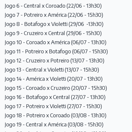
Jogo 6 - Central x Coroado (22/06 - 13h30)
Jogo 7 - Potreiro x América (22/06 - 15h30)
Jogo 8 - Botafogo x Violetti (29/06 -13h30)
Jogo 9 - Cruzeiro x Central (29/06 - 15h30)
Jogo 10 - Coroado x América (06/07 - 13h30)
Jogo 11 - Potreiro x Botafogo (06/07 - 15h30)
Jogo 12 - Cruzeiro x Potreiro (13/07 - 13h30)
Jogo 13 - Central x Violetti (13/07 - 15h30)
Jogo 14 - América x Violetti (20/07 - 13h30)
Jogo 15 - Coroado x Cruzeiro (20/07 - 15h30)
Jogo 16 - Botafogo x Central (27/07 - 13h30)
Jogo 17 - Potreiro x Violetti (27/07 - 15h30)
Jogo 18 - Potreiro x Coroado (03/08 - 13h30)
Jogo 19 - Central x América (03/08 - 15h30)