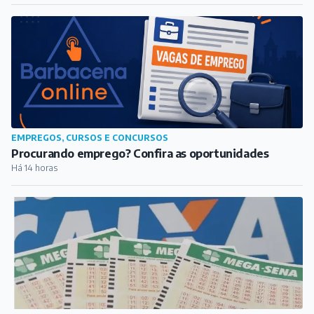
EMPREGOS, CURSOS E CONCURSOS
Procurando emprego? Confira as oportunidades
Há 14 horas