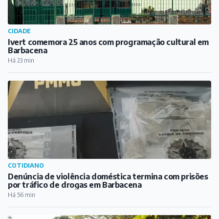
CIDADE
Ivert comemora 25 anos com programação cultural em
Barbacena
Há 23 min
COTIDIANO
Denúncia de violência doméstica termina com prisões
por tráfico de drogas em Barbacena
Há 56 min