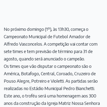
No próximo domingo (1º), às 13h30, começa o
Campeonato Municipal de Futebol Amador de
Alfredo Vasconcelos. A competição vai contar com
sete times e tem previsão de término para 31 de
agosto, quando será anunciado o campeão.
Os times que vão disputar o campeonato são o
América, Botafogo, Central, Coroado, Cruzeiro de
Pouso Alegre, Potreiro e Violetti. As partidas serão
realizadas no Estádio Municipal Pedro Bianchetti.
Este ano, o troféu será uma homenagem aos 300
anos da construção da Igreja Matriz Nossa Senhora