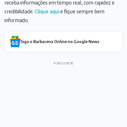
receba informações em tempo real, com rapidez e
credibilidade.
Clique aqui
e fique sempre bem
informado.
Siga o Barbacena Online no Google News
PUBLICIDADE