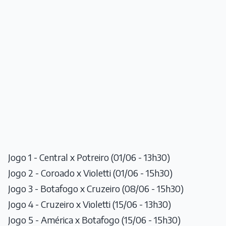
Jogo 1 - Central x Potreiro (01/06 - 13h30)
Jogo 2 - Coroado x Violetti (01/06 - 15h30)
Jogo 3 - Botafogo x Cruzeiro (08/06 - 15h30)
Jogo 4 - Cruzeiro x Violetti (15/06 - 13h30)
Jogo 5 - América x Botafogo (15/06 - 15h30)