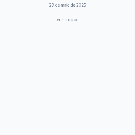
29 de maio de 2025
PUBLICIDADE