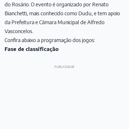
do Rosário. O evento é organizado por Renato
Bianchetti, mais conhecido como Dudu, e tem apoio
da Prefeitura e Câmara Municipal de Alfredo
Vasconcelos.
Confira abaixo a programação dos jogos:
Fase de classificação
PUBLICIDADE