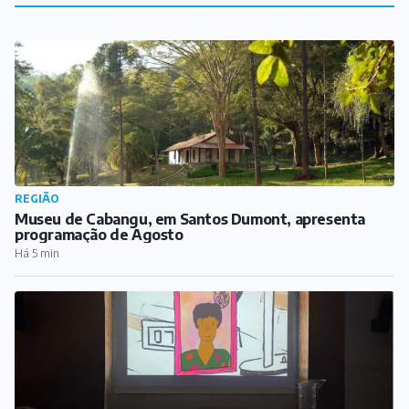
REGIÃO
Museu de Cabangu, em Santos Dumont, apresenta
programação de Agosto
Há 5 min