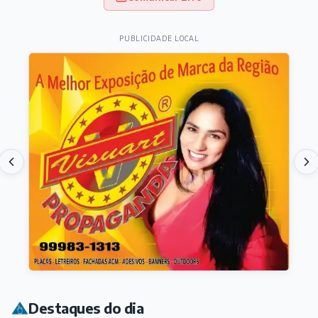
PUBLICIDADE LOCAL
Destaques do dia