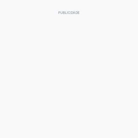
PUBLICIDADE