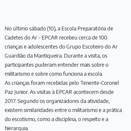
No último sábado (10), a Escola Preparatória de
Cadetes do Ar - EPCAR recebeu cerca de 100
crianças e adolescentes do Grupo Escoteiro do Ar
Guardião da Mantiqueira. Durante a visita, os
participantes puderam entender mais sobre o
militarismo e sobre como funciona a escola.
As crianças foram recebidas pelo Tenente-Coronel
Paz Junior. As visitas à EPCAR acontecem desde
2017. Segundo os organizadores da atividade,
existem similaridades entre o militarismo e a prática
do escotismo, como a disciplina, o respeito e a
hierarquia.