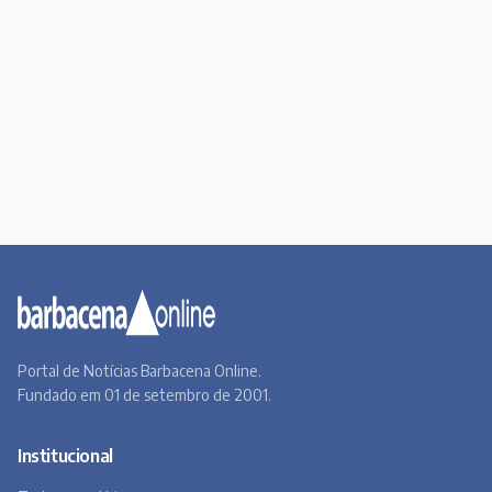
Portal de Notícias Barbacena Online.
Fundado em 01 de setembro de 2001.
Institucional