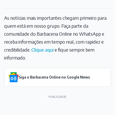
As notícias mais importantes chegam primeiro para
quem está em nosso grupo. Faça parte da
comunidade do Barbacena Online no WhatsApp e
receba informações em tempo real, com rapidez e
credibilidade.
Clique aqui
e fique sempre bem
informado.
Siga o Barbacena Online no Google News
PUBLICIDADE