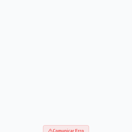
Comunicar Erro