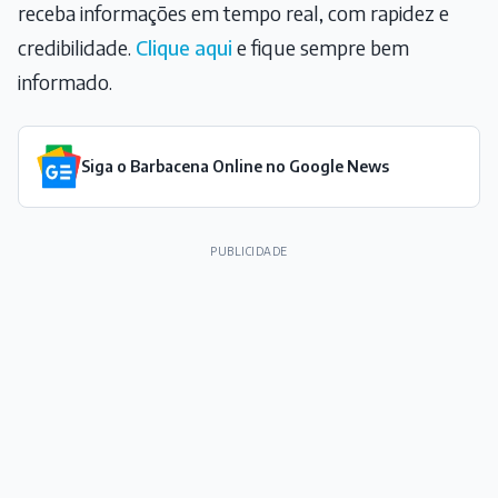
receba informações em tempo real, com rapidez e
credibilidade.
Clique aqui
e fique sempre bem
informado.
Siga o Barbacena Online no Google News
PUBLICIDADE