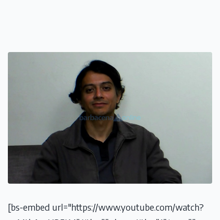
[bs-embed url="https://www.youtube.com/watch?