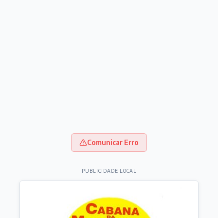
Comunicar Erro
PUBLICIDADE LOCAL
Destaques do dia