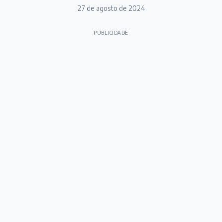
27 de agosto de 2024
PUBLICIDADE