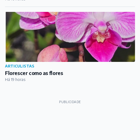
Há 19 horas
PUBLICIDADE